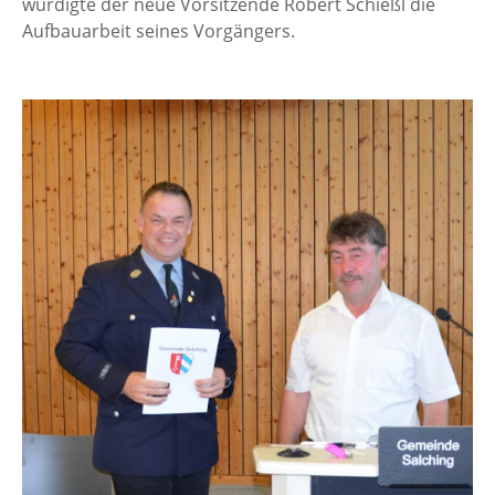
würdigte der neue Vorsitzende Robert Schießl die
Aufbauarbeit seines Vorgängers.