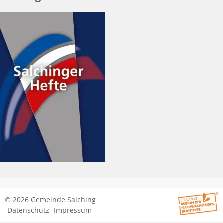
© 2026 Gemeinde Salching
Datenschutz
Impressum