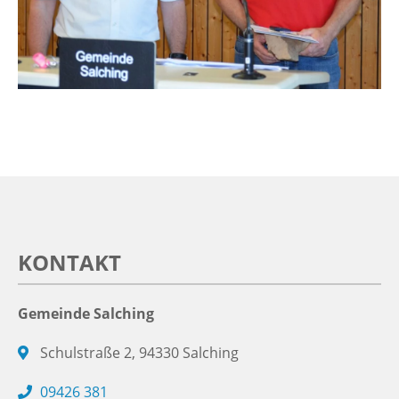
KONTAKT
Gemeinde Salching
Schulstraße 2, 94330 Salching
09426 381