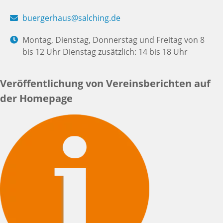
buergerhaus@salching.de
Montag, Dienstag, Donnerstag und Freitag von 8
bis 12 Uhr Dienstag zusätzlich: 14 bis 18 Uhr
Veröffentlichung von Vereinsberichten auf
der Homepage