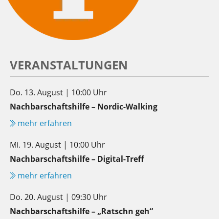
VERANSTALTUNGEN
Do. 13. August | 10:00 Uhr
Nachbarschaftshilfe – Nordic-Walking
mehr erfahren
Mi. 19. August | 10:00 Uhr
Nachbarschaftshilfe – Digital-Treff
mehr erfahren
Do. 20. August | 09:30 Uhr
Nachbarschaftshilfe – „Ratschn geh“