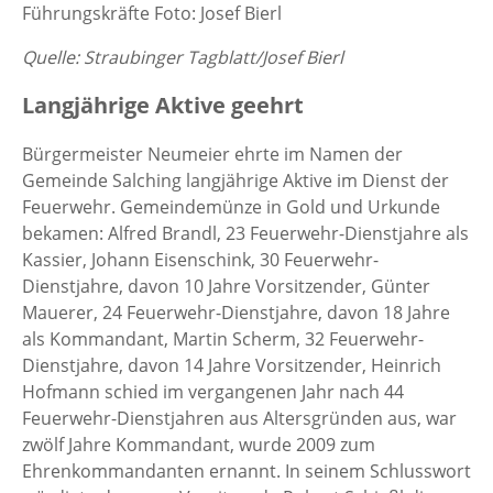
Führungskräfte Foto: Josef Bierl
Quelle: Straubinger Tagblatt/Josef Bierl
Langjährige Aktive geehrt
Bürgermeister Neumeier ehrte im Namen der
Gemeinde Salching langjährige Aktive im Dienst der
Feuerwehr. Gemeindemünze in Gold und Urkunde
bekamen: Alfred Brandl, 23 Feuerwehr-Dienstjahre als
Kassier, Johann Eisenschink, 30 Feuerwehr-
Dienstjahre, davon 10 Jahre Vorsitzender, Günter
Mauerer, 24 Feuerwehr-Dienstjahre, davon 18 Jahre
als Kommandant, Martin Scherm, 32 Feuerwehr-
Dienstjahre, davon 14 Jahre Vorsitzender, Heinrich
Hofmann schied im vergangenen Jahr nach 44
Feuerwehr-Dienstjahren aus Altersgründen aus, war
zwölf Jahre Kommandant, wurde 2009 zum
Ehrenkommandanten ernannt. In seinem Schlusswort