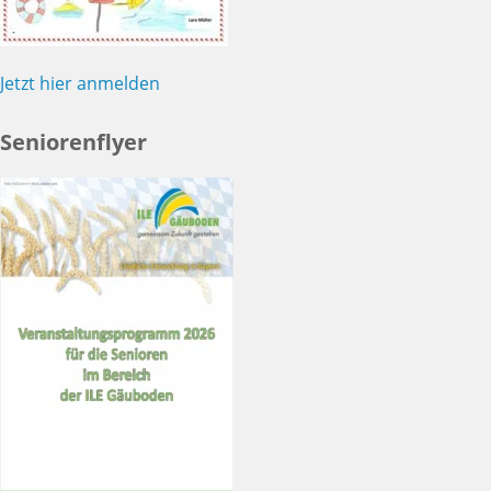
Jetzt hier anmelden
Seniorenflyer