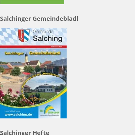
Salchinger Gemeindebladl
Salchinger Hefte