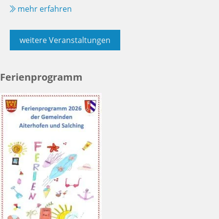
mehr erfahren
weitere Veranstaltungen
Ferienprogramm