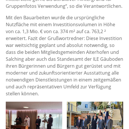
Gruppenfotos Verwendung“, so die Verantwortlichen.
Mit den Bauarbeiten wurde die ursprüngliche
Nutzfläche mit einem Investitionsvolumen in Höhe
von ca. 1,3 Mio. € von ca. 374 m² auf ca. 763,2 ²
erweitert. Fazit der Grußwortredner: Diese Investition
war weitsichtig geplant und absolut notwendig, so
dass die beiden Mitgliedsgemeinden Aiterhofen und
Salching aber auch das Standesamt der ILE Gäuboden
ihren Bürgerinnen und Bürgern gut gerüstet und mit
moderner und zukunftsorientierter Ausstattung alle
notwendigen Dienstleistungen in einem zeitgemäßen
und auch repräsentativen Umfeld zur Verfügung
stellen können.