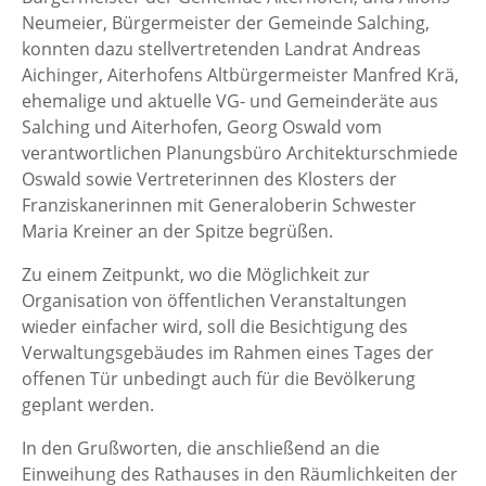
Neumeier, Bürgermeister der Gemeinde Salching,
konnten dazu stellvertretenden Landrat Andreas
Aichinger, Aiterhofens Altbürgermeister Manfred Krä,
ehemalige und aktuelle VG- und Gemeinderäte aus
Salching und Aiterhofen, Georg Oswald vom
verantwortlichen Planungsbüro Architekturschmiede
Oswald sowie Vertreterinnen des Klosters der
Franziskanerinnen mit Generaloberin Schwester
Maria Kreiner an der Spitze begrüßen.
Zu einem Zeitpunkt, wo die Möglichkeit zur
Organisation von öffentlichen Veranstaltungen
wieder einfacher wird, soll die Besichtigung des
Verwaltungsgebäudes im Rahmen eines Tages der
offenen Tür unbedingt auch für die Bevölkerung
geplant werden.
In den Grußworten, die anschließend an die
Einweihung des Rathauses in den Räumlichkeiten der