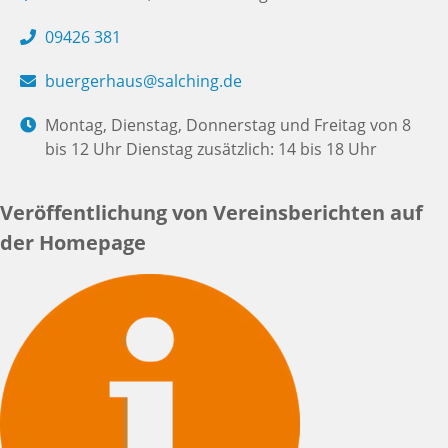
09426 381
buergerhaus@salching.de
Montag, Dienstag, Donnerstag und Freitag von 8
bis 12 Uhr Dienstag zusätzlich: 14 bis 18 Uhr
Veröffentlichung von Vereinsberichten auf
der Homepage