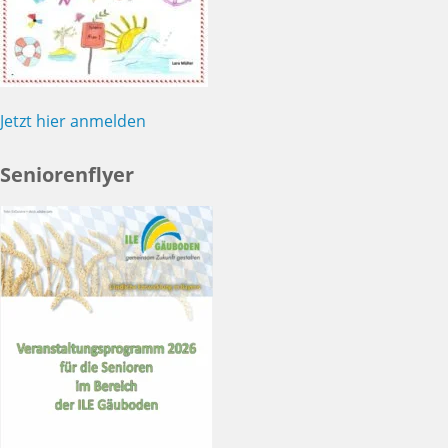
Jetzt hier anmelden
Seniorenflyer