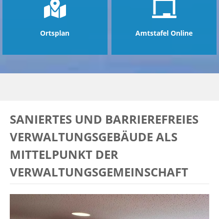
Ortsplan
Amtstafel Online
SANIERTES UND BARRIEREFREIES
VERWALTUNGSGEBÄUDE ALS
MITTELPUNKT DER
VERWALTUNGSGEMEINSCHAFT