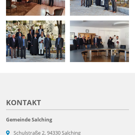
KONTAKT
Gemeinde Salching
Schulstraße 2, 94330 Salching