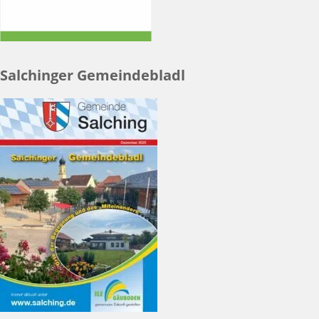
Salchinger Gemeindebladl