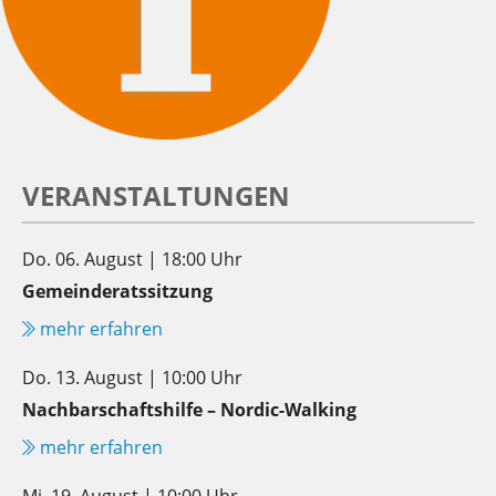
VERANSTALTUNGEN
Do. 06. August | 18:00 Uhr
Gemeinderatssitzung
mehr erfahren
Do. 13. August | 10:00 Uhr
Nachbarschaftshilfe – Nordic-Walking
mehr erfahren