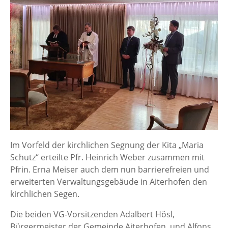
Im Vorfeld der kirchlichen Segnung der Kita „Maria
Schutz“ erteilte Pfr. Heinrich Weber zusammen mit
Pfrin. Erna Meiser auch dem nun barrierefreien und
erweiterten Verwaltungsgebäude in Aiterhofen den
kirchlichen Segen.
Die beiden VG-Vorsitzenden Adalbert Hösl,
Bürgermeister der Gemeinde Aiterhofen, und Alfons