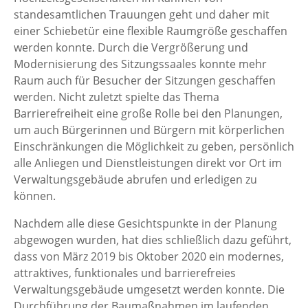
standesamtlichen Trauungen geht und daher mit
einer Schiebetür eine flexible Raumgröße geschaffen
werden konnte. Durch die Vergrößerung und
Modernisierung des Sitzungssaales konnte mehr
Raum auch für Besucher der Sitzungen geschaffen
werden. Nicht zuletzt spielte das Thema
Barrierefreiheit eine große Rolle bei den Planungen,
um auch Bürgerinnen und Bürgern mit körperlichen
Einschränkungen die Möglichkeit zu geben, persönlich
alle Anliegen und Dienstleistungen direkt vor Ort im
Verwaltungsgebäude abrufen und erledigen zu
können.
Nachdem alle diese Gesichtspunkte in der Planung
abgewogen wurden, hat dies schließlich dazu geführt,
dass von März 2019 bis Oktober 2020 ein modernes,
attraktives, funktionales und barrierefreies
Verwaltungsgebäude umgesetzt werden konnte. Die
Durchführung der Baumaßnahmen im laufenden