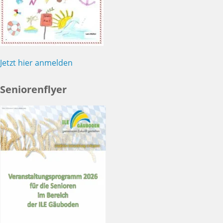
Jetzt hier anmelden
Seniorenflyer