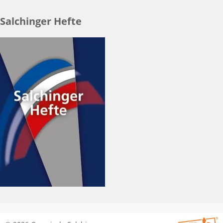
Salchinger Hefte