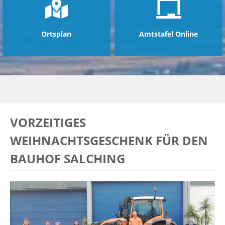
Ortsplan
Amtstafel Online
VORZEITIGES
WEIHNACHTSGESCHENK FÜR DEN
BAUHOF SALCHING