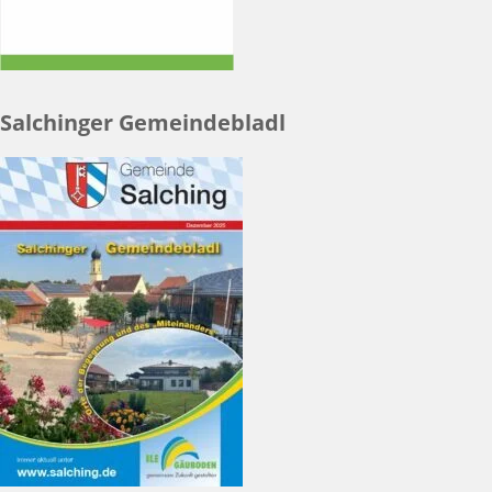
Salchinger Gemeindebladl