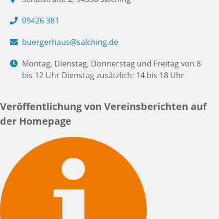
09426 381
buergerhaus@salching.de
Montag, Dienstag, Donnerstag und Freitag von 8
bis 12 Uhr Dienstag zusätzlich: 14 bis 18 Uhr
Veröffentlichung von Vereinsberichten auf
der Homepage