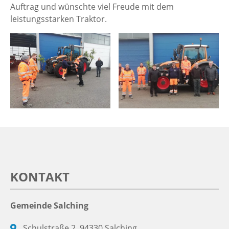
Auftrag und wünschte viel Freude mit dem
leistungsstarken Traktor.
KONTAKT
Gemeinde Salching
Schulstraße 2, 94330 Salching