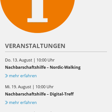
VERANSTALTUNGEN
Do. 13. August | 10:00 Uhr
Nachbarschaftshilfe – Nordic-Walking
mehr erfahren
Mi. 19. August | 10:00 Uhr
Nachbarschaftshilfe – Digital-Treff
mehr erfahren