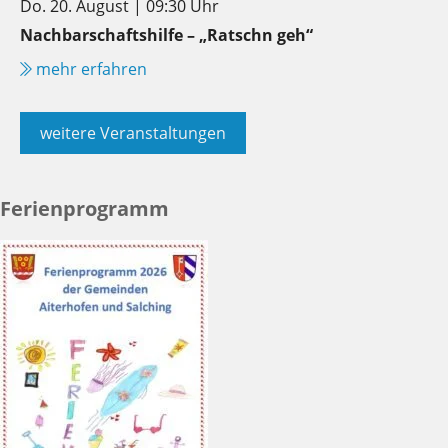
Do. 20. August | 09:30 Uhr
Nachbarschaftshilfe – „Ratschn geh“
mehr erfahren
weitere Veranstaltungen
Ferienprogramm