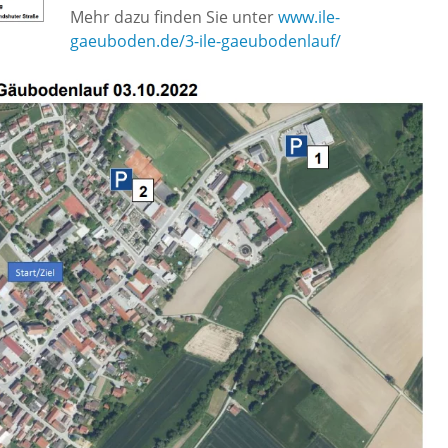
Mehr dazu finden Sie unter
www.ile-
gaeuboden.de/3-ile-gaeubodenlauf/