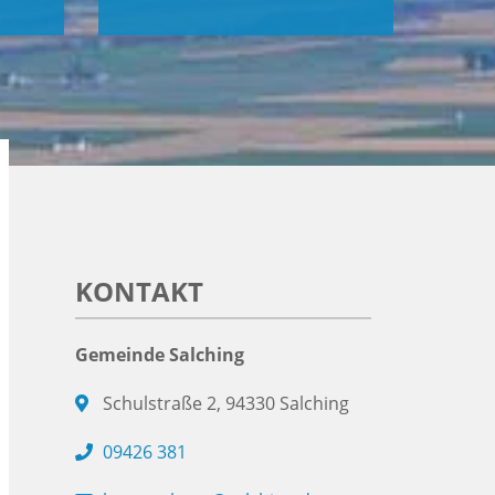
KONTAKT
Gemeinde Salching
Schulstraße 2, 94330 Salching
09426 381