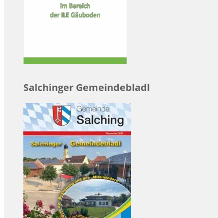
Salchinger Gemeindebladl