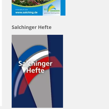
Salchinger Hefte