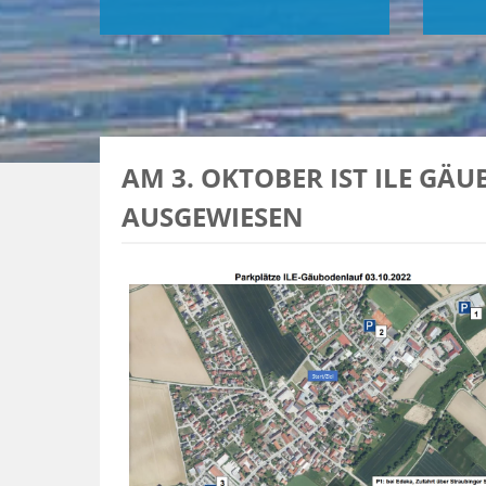
AM 3. OKTOBER IST ILE GÄ
AUSGEWIESEN