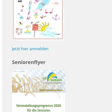
Jetzt hier anmelden
Seniorenflyer