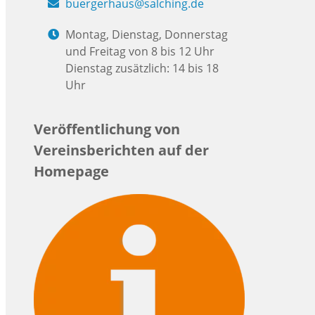
buergerhaus@salching.de
Montag, Dienstag, Donnerstag
und Freitag von 8 bis 12 Uhr
Dienstag zusätzlich: 14 bis 18
Uhr
Veröffentlichung von
Vereinsberichten auf der
Homepage