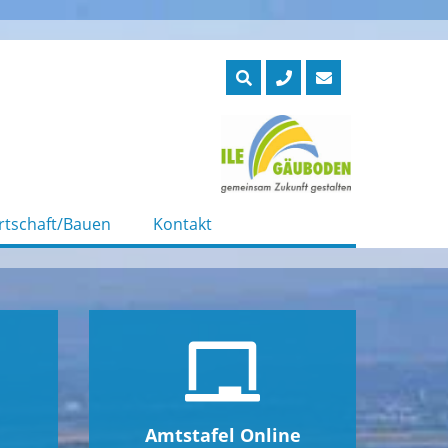
rtschaft/Bauen
Kontakt
Amtstafel Online