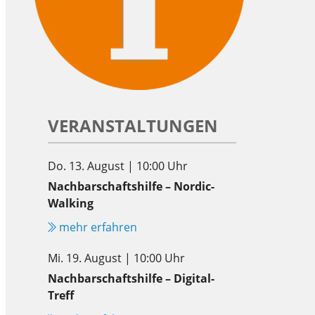
VERANSTALTUNGEN
Do. 13. August | 10:00 Uhr
Nachbarschaftshilfe – Nordic-
Walking
mehr erfahren
Mi. 19. August | 10:00 Uhr
Nachbarschaftshilfe – Digital-
Treff