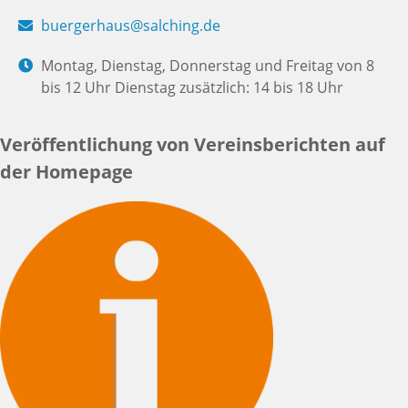
buergerhaus@salching.de
Montag, Dienstag, Donnerstag und Freitag von 8
bis 12 Uhr Dienstag zusätzlich: 14 bis 18 Uhr
Veröffentlichung von Vereinsberichten auf
der Homepage