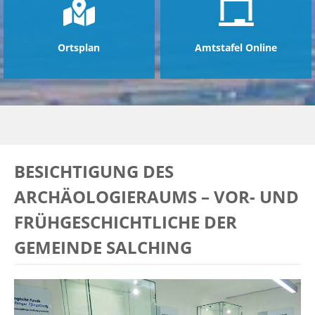
Ortsplan
Amtstafel Online
BESICHTIGUNG DES
ARCHÄOLOGIERAUMS – VOR- UND
FRÜHGESCHICHTLICHE DER
GEMEINDE SALCHING