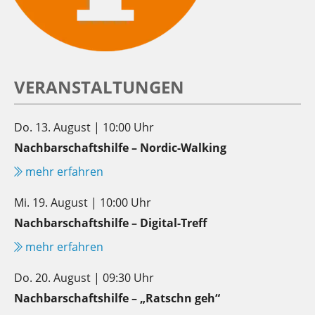
VERANSTALTUNGEN
Do. 13. August | 10:00 Uhr
Nachbarschaftshilfe – Nordic-Walking
mehr erfahren
Mi. 19. August | 10:00 Uhr
Nachbarschaftshilfe – Digital-Treff
mehr erfahren
Do. 20. August | 09:30 Uhr
Nachbarschaftshilfe – „Ratschn geh“