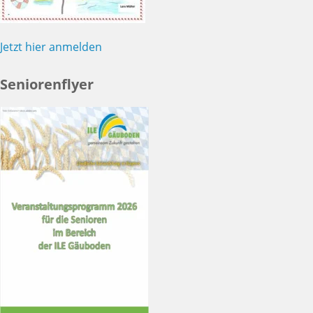
Jetzt hier anmelden
Seniorenflyer