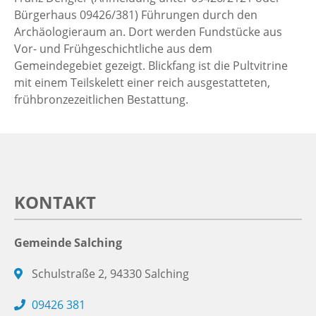
Bürgerhaus 09426/381) Führungen durch den
Archäologieraum an. Dort werden Fundstücke aus
Vor- und Frühgeschichtliche aus dem
Gemeindegebiet gezeigt. Blickfang ist die Pultvitrine
mit einem Teilskelett einer reich ausgestatteten,
frühbronzezeitlichen Bestattung.
KONTAKT
Gemeinde Salching
Schulstraße 2, 94330 Salching
09426 381