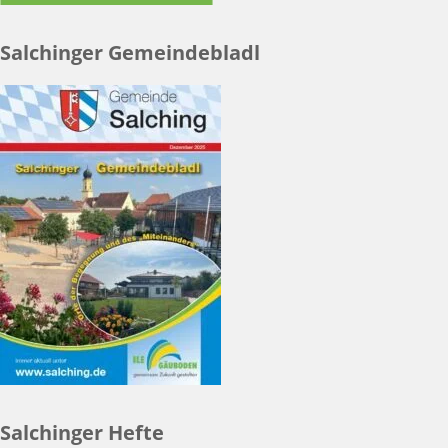
Salchinger Gemeindebladl
Salchinger Hefte