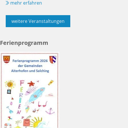
mehr erfahren
weitere Veranstaltungen
Ferienprogramm