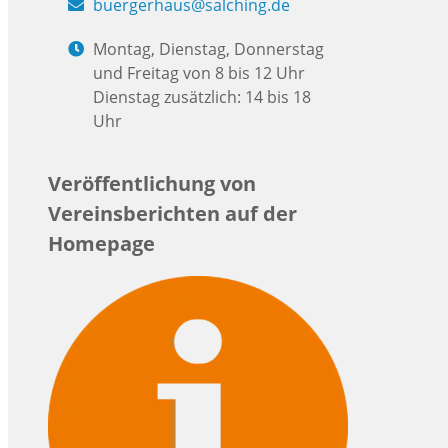
buergerhaus@salching.de
Montag, Dienstag, Donnerstag
und Freitag von 8 bis 12 Uhr
Dienstag zusätzlich: 14 bis 18
Uhr
Veröffentlichung von
Vereinsberichten auf der
Homepage