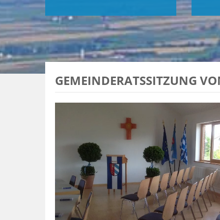
GEMEINDERATSSITZUNG VOM