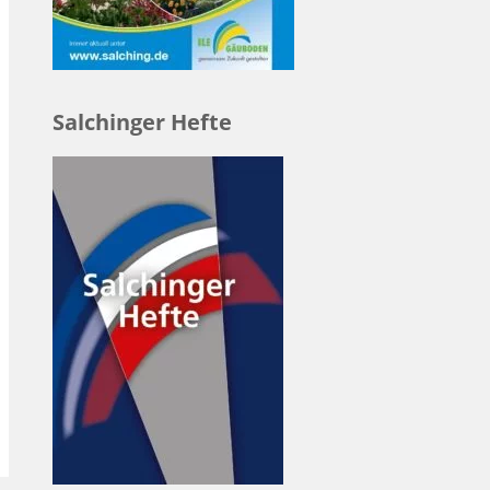
Salchinger Hefte