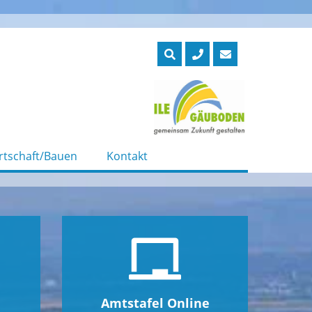
rtschaft/Bauen
Kontakt
Amtstafel Online