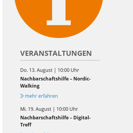
VERANSTALTUNGEN
Do. 13. August | 10:00 Uhr
Nachbarschaftshilfe – Nordic-
Walking
mehr erfahren
Mi. 19. August | 10:00 Uhr
Nachbarschaftshilfe – Digital-
Treff