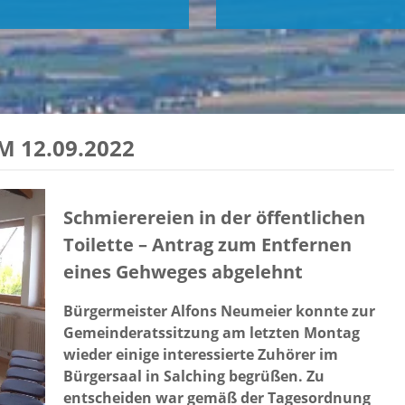
 12.09.2022
Schmierereien in der öffentlichen
Toilette – Antrag zum Entfernen
eines Gehweges abgelehnt
Bürgermeister Alfons Neumeier konnte zur
Gemeinderatssitzung am letzten Montag
wieder einige interessierte Zuhörer im
Bürgersaal in Salching begrüßen. Zu
entscheiden war gemäß der Tagesordnung