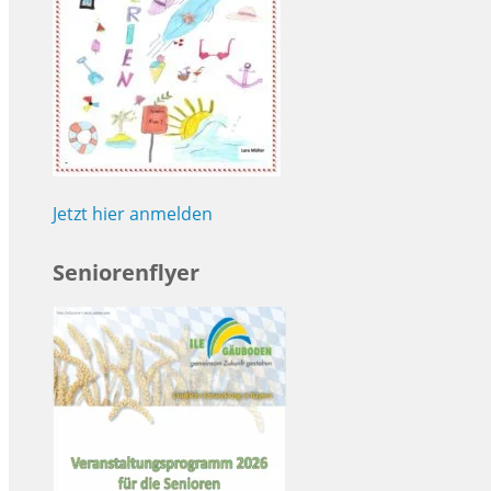
Jetzt hier anmelden
Seniorenflyer