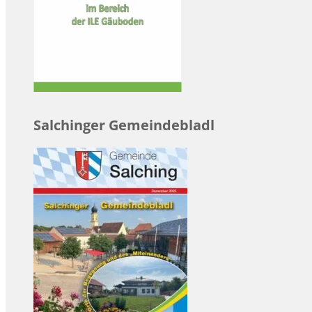
Salchinger Gemeindebladl