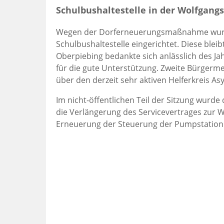
Schulbushaltestelle in der Wolfgang
Wegen der Dorferneuerungsmaßnahme wurde 
Schulbushaltestelle eingerichtet. Diese blei
Oberpiebing bedankte sich anlässlich des 
für die gute Unterstützung. Zweite Bürgerm
über den derzeit sehr aktiven Helferkreis Asy
Im nicht-öffentlichen Teil der Sitzung wurde
die Verlängerung des Servicevertrages zur 
Erneuerung der Steuerung der Pumpstation 