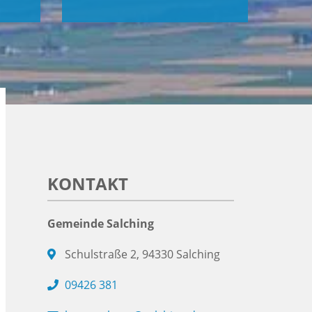
KONTAKT
Gemeinde Salching
Schulstraße 2, 94330 Salching
09426 381