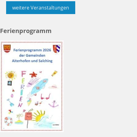
weitere Veranstaltungen
Ferienprogramm