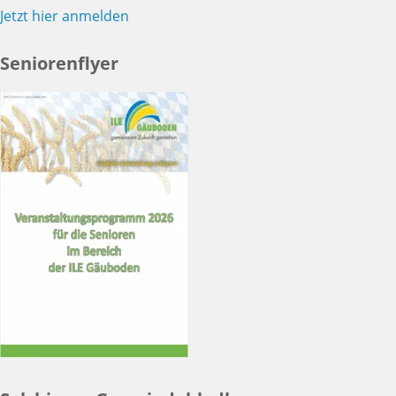
Jetzt hier anmelden
Seniorenflyer