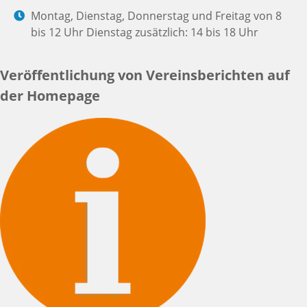
Montag, Dienstag, Donnerstag und Freitag von 8
bis 12 Uhr Dienstag zusätzlich: 14 bis 18 Uhr
Veröffentlichung von Vereinsberichten auf
der Homepage