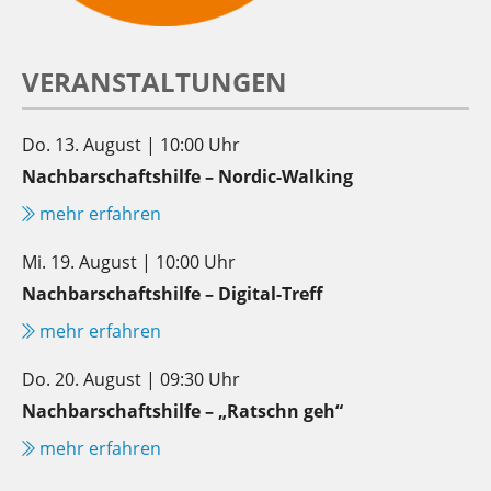
VERANSTALTUNGEN
Do. 13. August | 10:00 Uhr
Nachbarschaftshilfe – Nordic-Walking
mehr erfahren
Mi. 19. August | 10:00 Uhr
Nachbarschaftshilfe – Digital-Treff
mehr erfahren
Do. 20. August | 09:30 Uhr
Nachbarschaftshilfe – „Ratschn geh“
mehr erfahren