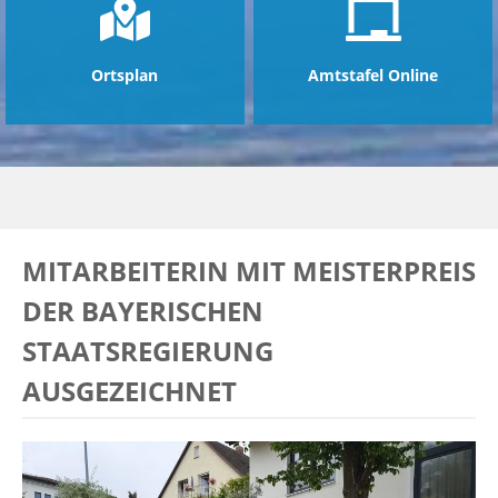
Ortsplan
Amtstafel Online
MITARBEITERIN MIT MEISTERPREIS
DER BAYERISCHEN
STAATSREGIERUNG
AUSGEZEICHNET