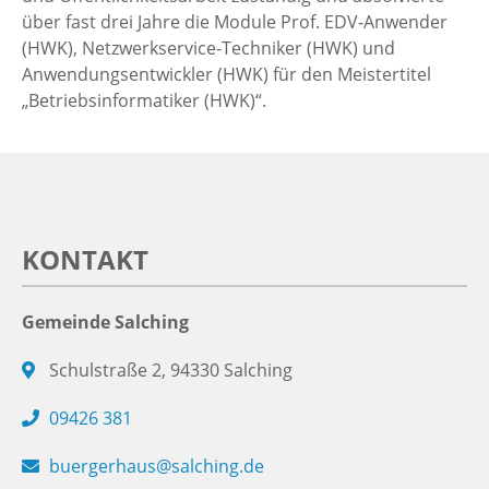
über fast drei Jahre die Module Prof. EDV-Anwender
(HWK), Netzwerkservice-Techniker (HWK) und
Anwendungsentwickler (HWK) für den Meistertitel
„Betriebsinformatiker (HWK)“.
KONTAKT
Gemeinde Salching
Schulstraße 2, 94330 Salching
09426 381
buergerhaus@salching.de