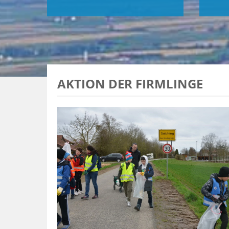
AKTION DER FIRMLINGE