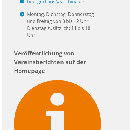
buergerhaus@salching.de
Montag, Dienstag, Donnerstag
und Freitag von 8 bis 12 Uhr
Dienstag zusätzlich: 14 bis 18
Uhr
Veröffentlichung von
Vereinsberichten auf der
Homepage