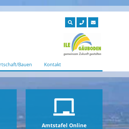
rtschaft/Bauen
Kontakt
Amtstafel Online