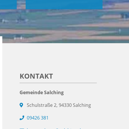
KONTAKT
Gemeinde Salching
Schulstraße 2, 94330 Salching
09426 381