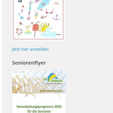
Jetzt hier anmelden
Seniorenflyer