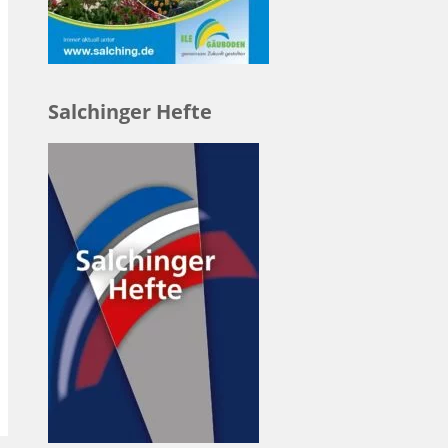
Salchinger Hefte