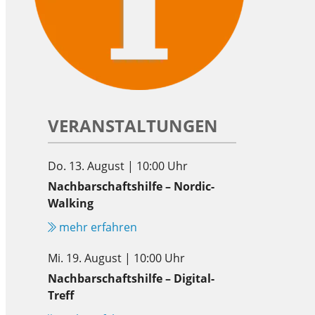
VERANSTALTUNGEN
Do. 13. August | 10:00 Uhr
Nachbarschaftshilfe – Nordic-
Walking
mehr erfahren
Mi. 19. August | 10:00 Uhr
Nachbarschaftshilfe – Digital-
Treff