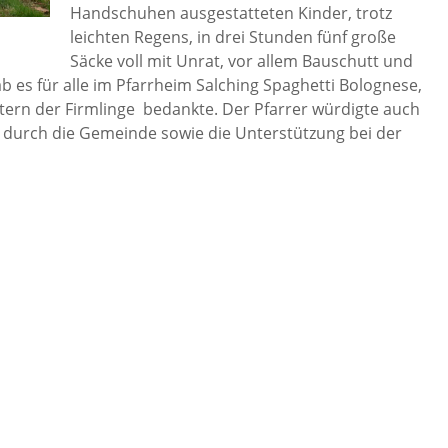
Handschuhen ausgestatteten Kinder, trotz
leichten Regens, in drei Stunden fünf große
Säcke voll mit Unrat, vor allem Bauschutt und
b es für alle im Pfarrheim Salching Spaghetti Bolognese,
ltern der Firmlinge bedankte. Der Pfarrer würdigte auch
r durch die Gemeinde sowie die Unterstützung bei der