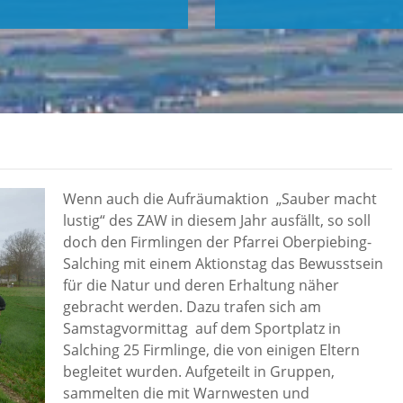
Wenn auch die Aufräumaktion „Sauber macht
lustig“ des ZAW in diesem Jahr ausfällt, so soll
doch den Firmlingen der Pfarrei Oberpiebing-
Salching mit einem Aktionstag das Bewusstsein
für die Natur und deren Erhaltung näher
gebracht werden. Dazu trafen sich am
Samstagvormittag auf dem Sportplatz in
Salching 25 Firmlinge, die von einigen Eltern
begleitet wurden. Aufgeteilt in Gruppen,
sammelten die mit Warnwesten und