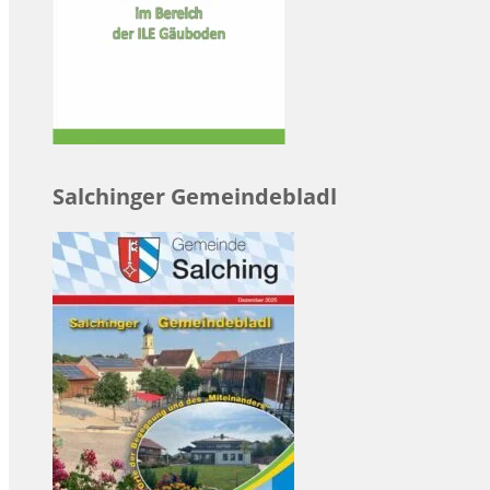
Salchinger Gemeindebladl