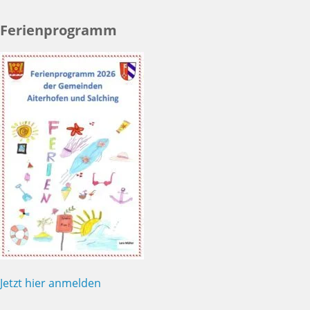
Ferienprogramm
Jetzt hier anmelden