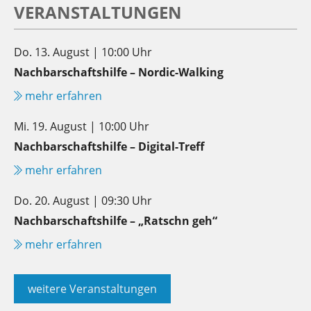
VERANSTALTUNGEN
Do. 13. August | 10:00 Uhr
Nachbarschaftshilfe – Nordic-Walking
mehr erfahren
Mi. 19. August | 10:00 Uhr
Nachbarschaftshilfe – Digital-Treff
mehr erfahren
Do. 20. August | 09:30 Uhr
Nachbarschaftshilfe – „Ratschn geh“
mehr erfahren
weitere Veranstaltungen