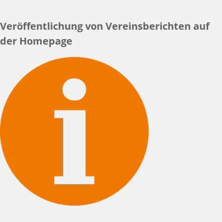
Veröffentlichung von Vereinsberichten auf
der Homepage