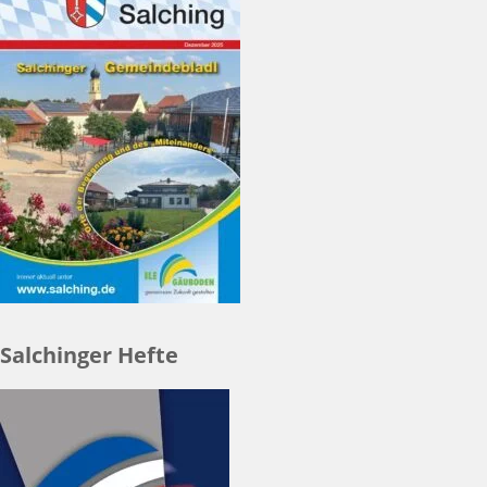
Salchinger Hefte