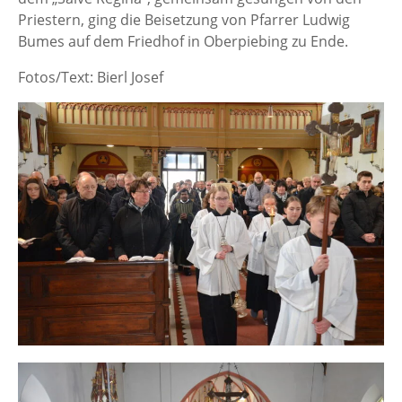
Priestern, ging die Beisetzung von Pfarrer Ludwig
Bumes auf dem Friedhof in Oberpiebing zu Ende.
Fotos/Text: Bierl Josef