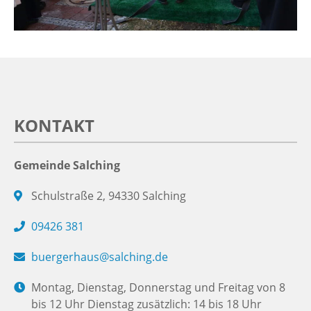
KONTAKT
Gemeinde Salching
Schulstraße 2, 94330 Salching
09426 381
buergerhaus@salching.de
Montag, Dienstag, Donnerstag und Freitag von 8
bis 12 Uhr Dienstag zusätzlich: 14 bis 18 Uhr