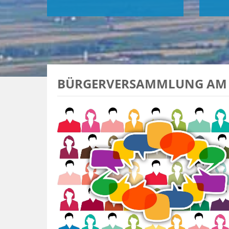
BÜRGERVERSAMMLUNG AM 2