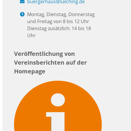
buergerhaus@salching.de
Montag, Dienstag, Donnerstag
und Freitag von 8 bis 12 Uhr
Dienstag zusätzlich: 14 bis 18
Uhr
Veröffentlichung von
Vereinsberichten auf der
Homepage