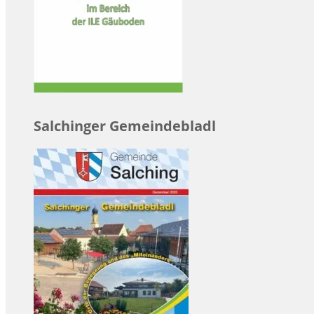
Salchinger Gemeindebladl