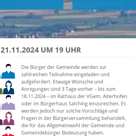
1.11.2024 UM 19 UHR
Die Bürger der Gemeinde werden zur
zahlreichen Teilnahme eingeladen und
aufgefordert. Etwaige Wünsche und
Anregungen sind 3 Tage vorher – bis zum
18.11.2024 – im Rathaus der VGem. Aiterhofen
oder im Bürgerhaus Salching einzureichen. Es
werden jedoch nur solche Vorschläge und
Fragen in der Bürgerversammlung behandelt,
die für das Allgemeinwohl der Gemeinde und
Gemeindebürger Bedeutung haben.