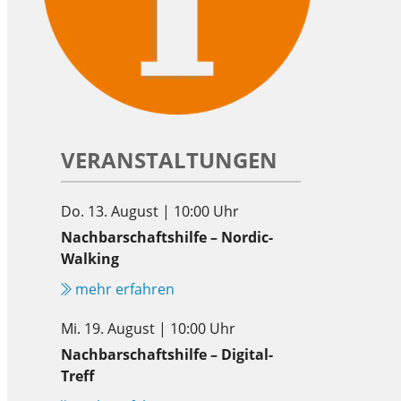
VERANSTALTUNGEN
Do. 13. August | 10:00 Uhr
Nachbarschaftshilfe – Nordic-
Walking
mehr erfahren
Mi. 19. August | 10:00 Uhr
Nachbarschaftshilfe – Digital-
Treff