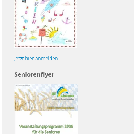
Jetzt hier anmelden
Seniorenflyer