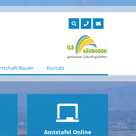
rtschaft/Bauen
Kontakt
Amtstafel Online