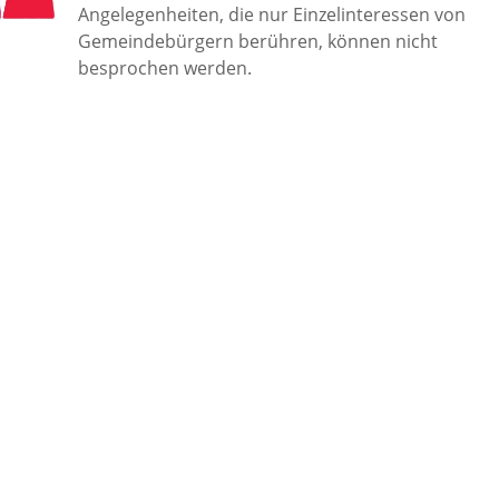
Angelegenheiten, die nur Einzelinteressen von
Gemeindebürgern berühren, können nicht
besprochen werden.