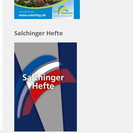
Salchinger Hefte