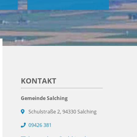
KONTAKT
Gemeinde Salching
Schulstraße 2, 94330 Salching
09426 381