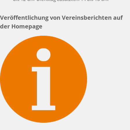
Veröffentlichung von Vereinsberichten auf
der Homepage