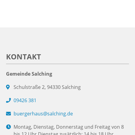
KONTAKT
Gemeinde Salching
Schulstraße 2, 94330 Salching
09426 381
buergerhaus@salching.de
Montag, Dienstag, Donnerstag und Freitag von 8
bis 12 Uhr Dienstag zusätzlich: 14 bis 18 Uhr