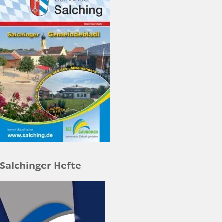
Salchinger Hefte