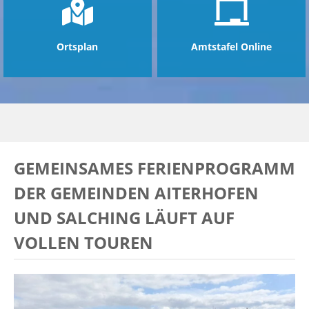
Ortsplan
Amtstafel Online
GEMEINSAMES FERIENPROGRAMM
DER GEMEINDEN AITERHOFEN
UND SALCHING LÄUFT AUF
VOLLEN TOUREN