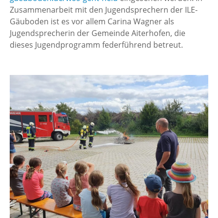
Zusammenarbeit mit den Jugendsprechern der ILE-
Gäuboden ist es vor allem Carina Wagner als
Jugendsprecherin der Gemeinde Aiterhofen, die
dieses Jugendprogramm federführend betreut.