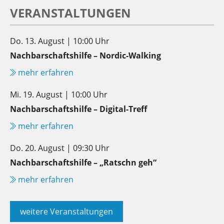
VERANSTALTUNGEN
Do. 13. August | 10:00 Uhr
Nachbarschaftshilfe – Nordic-Walking
mehr erfahren
Mi. 19. August | 10:00 Uhr
Nachbarschaftshilfe – Digital-Treff
mehr erfahren
Do. 20. August | 09:30 Uhr
Nachbarschaftshilfe – „Ratschn geh“
mehr erfahren
weitere Veranstaltungen