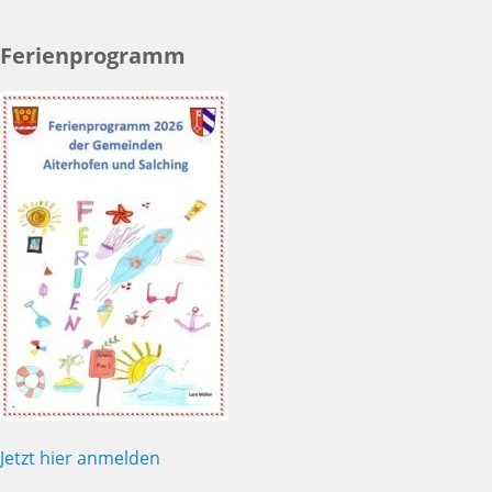
Ferienprogramm
Jetzt hier anmelden