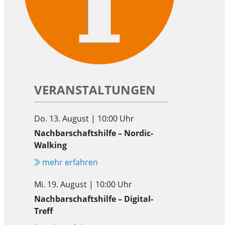
VERANSTALTUNGEN
Do. 13. August | 10:00 Uhr
Nachbarschaftshilfe – Nordic-
Walking
mehr erfahren
Mi. 19. August | 10:00 Uhr
Nachbarschaftshilfe – Digital-
Treff