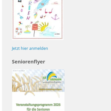
Jetzt hier anmelden
Seniorenflyer