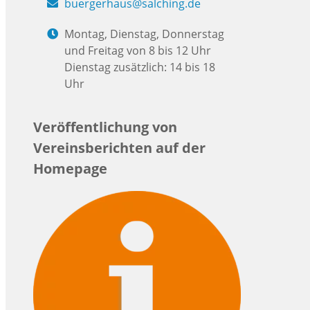
buergerhaus@salching.de
Montag, Dienstag, Donnerstag
und Freitag von 8 bis 12 Uhr
Dienstag zusätzlich: 14 bis 18
Uhr
Veröffentlichung von
Vereinsberichten auf der
Homepage