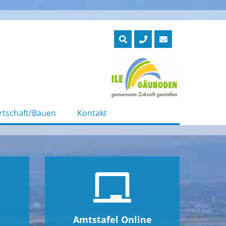
rtschaft/Bauen
Kontakt
Amtstafel Online