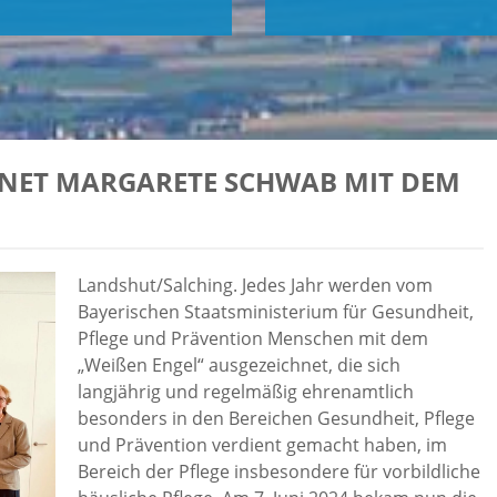
HNET MARGARETE SCHWAB MIT DEM
Landshut/Salching. Jedes Jahr werden vom
Bayerischen Staatsministerium für Gesundheit,
Pflege und Prävention Menschen mit dem
„Weißen Engel“ ausgezeichnet, die sich
langjährig und regelmäßig ehrenamtlich
besonders in den Bereichen Gesundheit, Pflege
und Prävention verdient gemacht haben, im
Bereich der Pflege insbesondere für vorbildliche