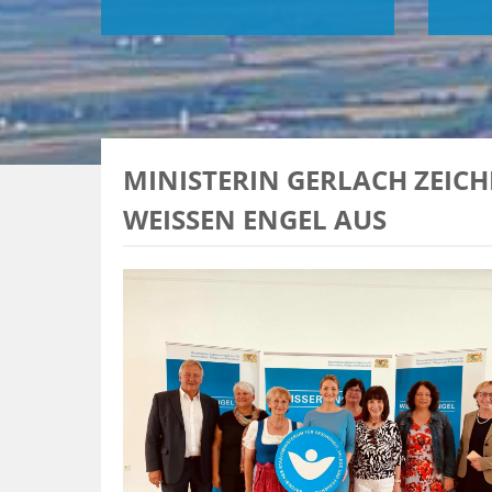
MINISTERIN GERLACH ZEIC
WEISSEN ENGEL AUS