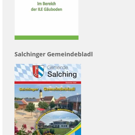
Salchinger Gemeindebladl