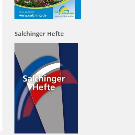
Salchinger Hefte