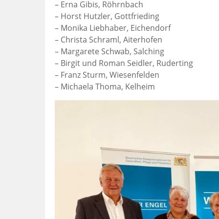
– Erna Gibis, Röhrnbach
– Horst Hutzler, Gottfrieding
– Monika Liebhaber, Eichendorf
– Christa Schraml, Aiterhofen
– Margarete Schwab, Salching
– Birgit und Roman Seidler, Ruderting
– Franz Sturm, Wiesenfelden
– Michaela Thoma, Kelheim