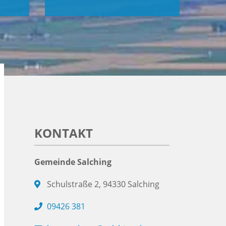
KONTAKT
Gemeinde Salching
Schulstraße 2, 94330 Salching
09426 381