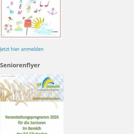
Jetzt hier anmelden
Seniorenflyer