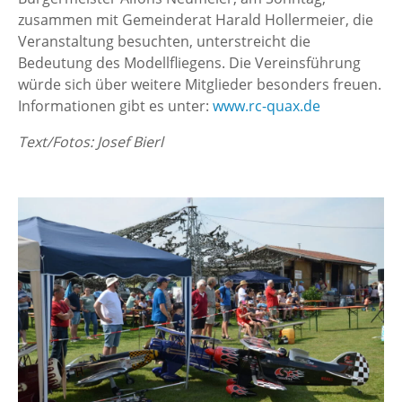
zusammen mit Gemeinderat Harald Hollermeier, die
Veranstaltung besuchten, unterstreicht die
Bedeutung des Modellfliegens. Die Vereinsführung
würde sich über weitere Mitglieder besonders freuen.
Informationen gibt es unter:
www.rc-quax.de
Text/Fotos: Josef Bierl