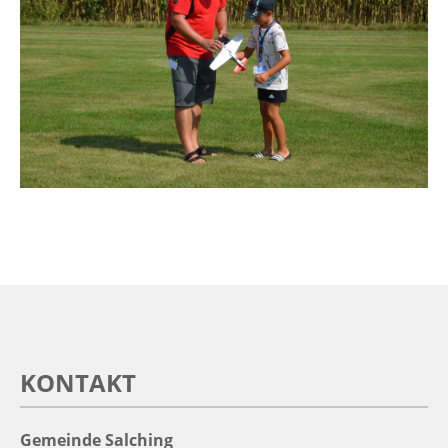
KONTAKT
Gemeinde Salching