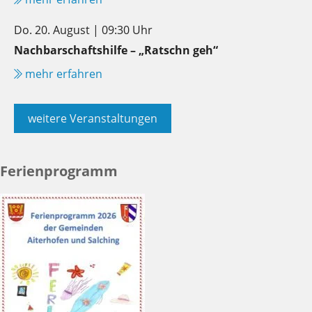
Do. 20. August | 09:30 Uhr
Nachbarschaftshilfe – „Ratschn geh“
mehr erfahren
weitere Veranstaltungen
Ferienprogramm