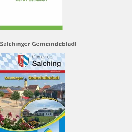
Salchinger Gemeindebladl