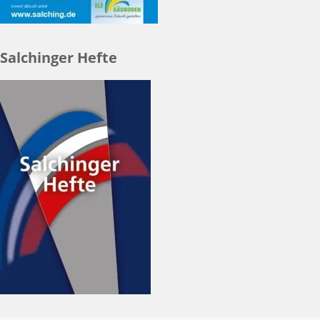
Salchinger Hefte