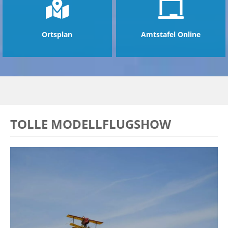
Ortsplan
Amtstafel Online
TOLLE MODELLFLUGSHOW