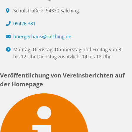
Schulstraße 2, 94330 Salching
09426 381
buergerhaus@salching.de
Montag, Dienstag, Donnerstag und Freitag von 8
bis 12 Uhr Dienstag zusätzlich: 14 bis 18 Uhr
Veröffentlichung von Vereinsberichten auf
der Homepage