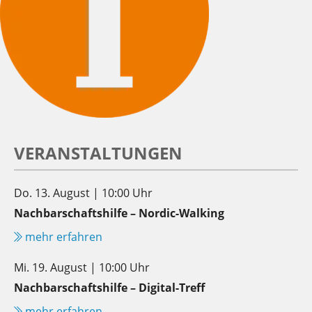
VERANSTALTUNGEN
Do. 13. August | 10:00 Uhr
Nachbarschaftshilfe – Nordic-Walking
mehr erfahren
Mi. 19. August | 10:00 Uhr
Nachbarschaftshilfe – Digital-Treff
mehr erfahren