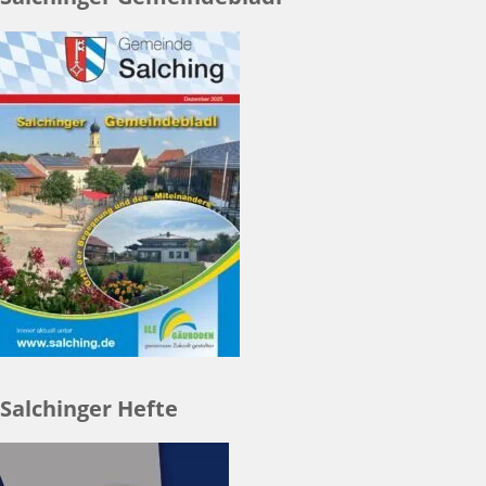
Salchinger Hefte