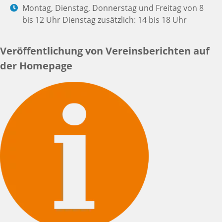
Montag, Dienstag, Donnerstag und Freitag von 8
bis 12 Uhr Dienstag zusätzlich: 14 bis 18 Uhr
Veröffentlichung von Vereinsberichten auf
der Homepage