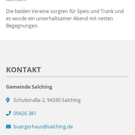
Die beiden Vereine sorgten für Speis und Trank und
es wurde ein unterhaltsamer Abend mit netten
Begegnungen.
KONTAKT
Gemeinde Salching
Schulstraße 2, 94330 Salching
09426 381
buergerhaus@salching.de