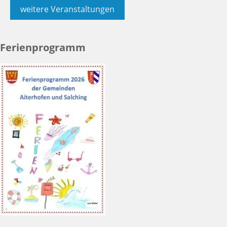
weitere Veranstaltungen
Ferienprogramm