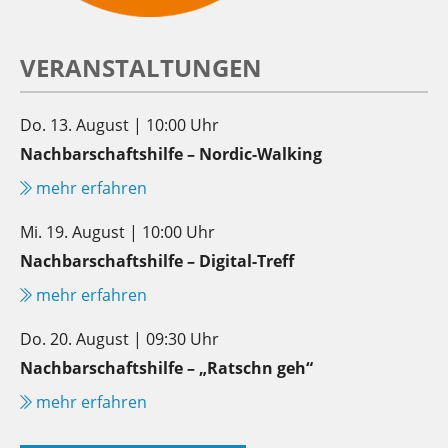
VERANSTALTUNGEN
Do. 13. August | 10:00 Uhr
Nachbarschaftshilfe – Nordic-Walking
mehr erfahren
Mi. 19. August | 10:00 Uhr
Nachbarschaftshilfe – Digital-Treff
mehr erfahren
Do. 20. August | 09:30 Uhr
Nachbarschaftshilfe – „Ratschn geh“
mehr erfahren