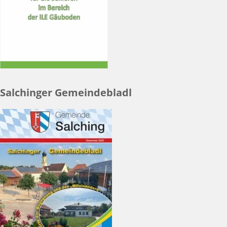
Salchinger Gemeindebladl