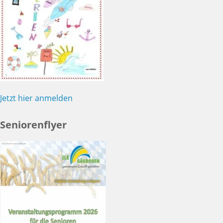
Jetzt hier anmelden
Seniorenflyer