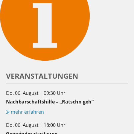
VERANSTALTUNGEN
Do. 06. August | 09:30 Uhr
Nachbarschaftshilfe – „Ratschn geh“
mehr erfahren
Do. 06. August | 18:00 Uhr
Gemeinderatssitzung