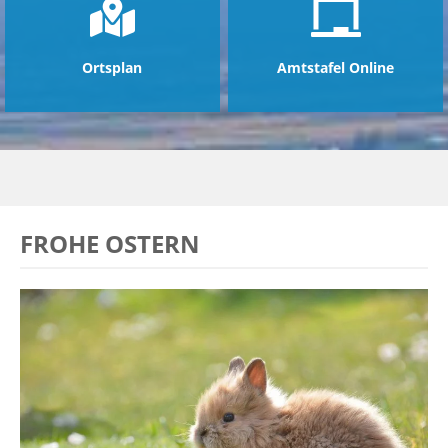
Ortsplan
Amtstafel Online
FROHE OSTERN