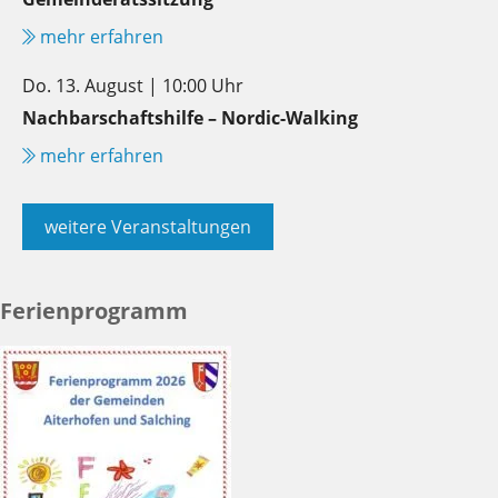
mehr erfahren
Do. 13. August | 10:00 Uhr
Nachbarschaftshilfe – Nordic-Walking
mehr erfahren
weitere Veranstaltungen
Ferienprogramm