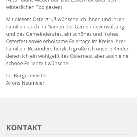
winterlichen Tod gesiegt.
Mit diesem Ostergruß wünsche ich Ihnen und Ihren
Familien, auch im Namen der Gemeindeverwaltung
und des Gemeinderates, ein schönes und frohes
Osterfest sowie erholsame Feiertage im Kreise Ihrer
Familien. Besonders herzlich grüße ich unsere Kinder,
denen ich ein wohlgefülltes Osternest aber auch eine
schöne Ferienzeit wünsche.
Ihr Bürgermeister
Alfons Neumeier
KONTAKT