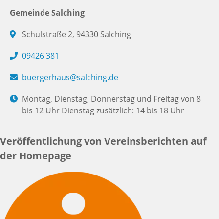
Gemeinde Salching
Schulstraße 2, 94330 Salching
09426 381
buergerhaus@salching.de
Montag, Dienstag, Donnerstag und Freitag von 8
bis 12 Uhr Dienstag zusätzlich: 14 bis 18 Uhr
Veröffentlichung von Vereinsberichten auf
der Homepage