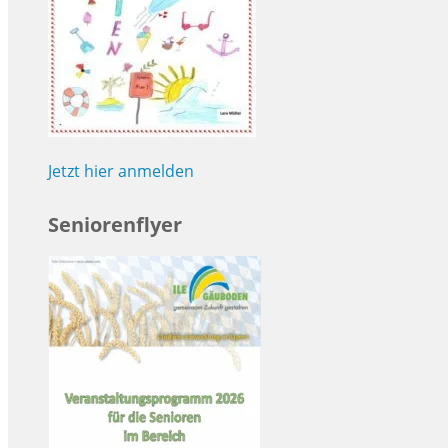
Jetzt hier anmelden
Seniorenflyer