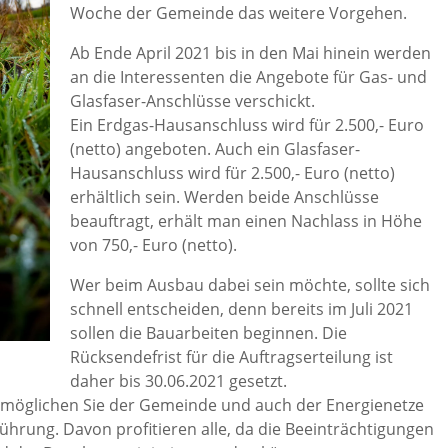
Woche der Gemeinde das weitere Vorgehen.
Ab Ende April 2021 bis in den Mai hinein werden
an die Interessenten die Angebote für Gas- und
Glasfaser-Anschlüsse verschickt.
Ein Erdgas-Hausanschluss wird für 2.500,- Euro
(netto) angeboten. Auch ein Glasfaser-
Hausanschluss wird für 2.500,- Euro (netto)
erhältlich sein. Werden beide Anschlüsse
beauftragt, erhält man einen Nachlass in Höhe
von 750,- Euro (netto).
Wer beim Ausbau dabei sein möchte, sollte sich
schnell entscheiden, denn bereits im Juli 2021
sollen die Bauarbeiten beginnen. Die
Rücksendefrist für die Auftragserteilung ist
daher bis 30.06.2021 gesetzt.
 ermöglichen Sie der Gemeinde und auch der Energienetze
ührung. Davon profitieren alle, da die Beeinträchtigungen