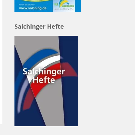
Salchinger Hefte