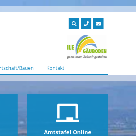
rtschaft/Bauen
Kontakt
Amtstafel Online