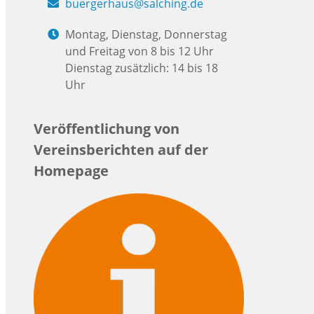
buergerhaus@salching.de
Montag, Dienstag, Donnerstag
und Freitag von 8 bis 12 Uhr
Dienstag zusätzlich: 14 bis 18
Uhr
Veröffentlichung von
Vereinsberichten auf der
Homepage