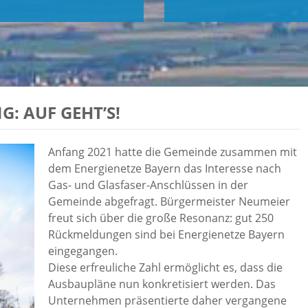
G: AUF GEHT’S!
Anfang 2021 hatte die Gemeinde zusammen mit
dem Energienetze Bayern das Interesse nach
Gas- und Glasfaser-Anschlüssen in der
Gemeinde abgefragt. Bürgermeister Neumeier
freut sich über die große Resonanz: gut 250
Rückmeldungen sind bei Energienetze Bayern
eingegangen.
Diese erfreuliche Zahl ermöglicht es, dass die
Ausbaupläne nun konkretisiert werden. Das
Unternehmen präsentierte daher vergangene