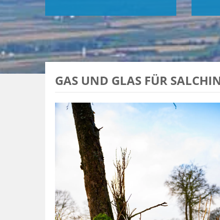
GAS UND GLAS FÜR SALCHIN