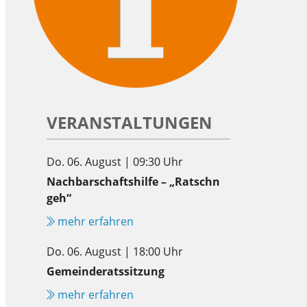
VERANSTALTUNGEN
Do. 06. August | 09:30 Uhr
Nachbarschaftshilfe – „Ratschn
geh“
mehr erfahren
Do. 06. August | 18:00 Uhr
Gemeinderatssitzung
mehr erfahren