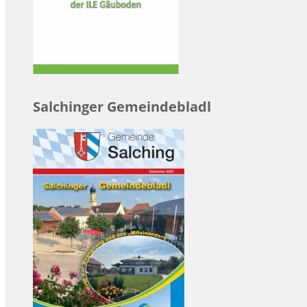
Salchinger Gemeindebladl