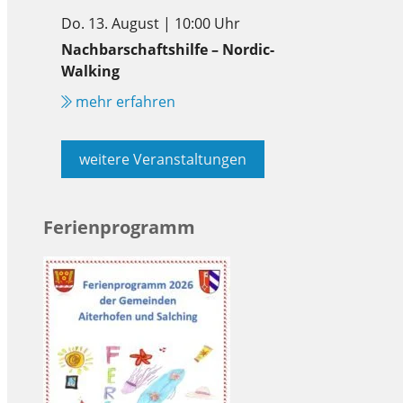
Do. 13. August | 10:00 Uhr
Nachbarschaftshilfe – Nordic-
Walking
mehr erfahren
weitere Veranstaltungen
Ferienprogramm