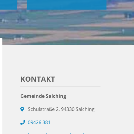
KONTAKT
Gemeinde Salching
Schulstraße 2, 94330 Salching
09426 381