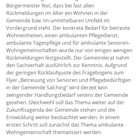
Bürgermeister fest, dass bei fast allen
Rückmeldungen im Alter ein Wohnen in der
Gemeinde bzw. im unmittelbaren Umfeld im
Vordergrund steht. Der konkrete Bedarf für betreute
Wohneinheiten, einen ambulanten Pflegedienst,
ambulante Tagespflege und für ambulante Senioren-
Wohngemeinschaften wurde nur von einigen wenigen
Rückmeldungen festgestellt. Der Gemeinderat nahm
den Sachverhalt ausführlich zur Kenntnis. Aufgrund
der geringen Rücklaufquote des Fragebogens zum
Flyer „Betreuung von Senioren und Pflegebedürftigen
in der Gemeinde Salching“ wird derzeit kein
zwingender Handlungsbedarf seitens der Gemeinde
gesehen. Gleichwohl soll das Thema weiter auf der
Zukunftsagenda der Gemeinde stehen und die
Entwicklung weiter beobachtet werden. In einem
ersten Schritt soll zunächst das Thema ambulante
Wohngemeinschaft thematisiert werden.