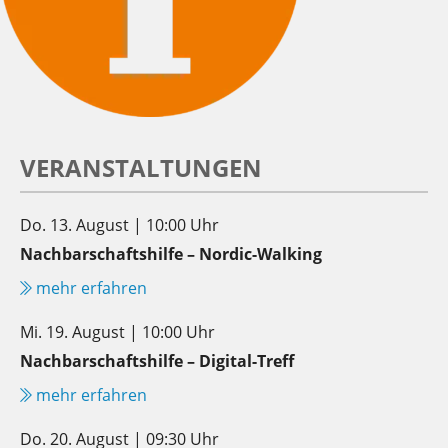
VERANSTALTUNGEN
Do. 13. August | 10:00 Uhr
Nachbarschaftshilfe – Nordic-Walking
mehr erfahren
Mi. 19. August | 10:00 Uhr
Nachbarschaftshilfe – Digital-Treff
mehr erfahren
Do. 20. August | 09:30 Uhr