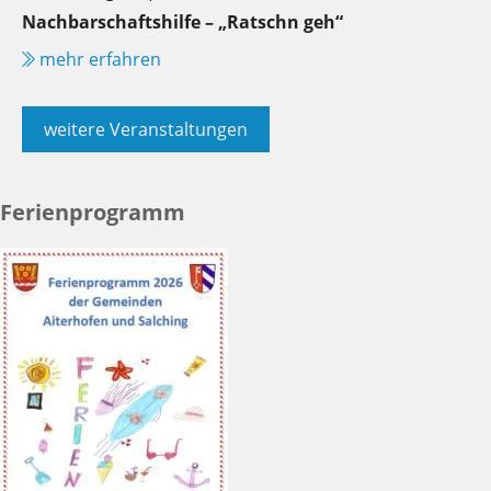
Nachbarschaftshilfe – „Ratschn geh“
mehr erfahren
weitere Veranstaltungen
Ferienprogramm