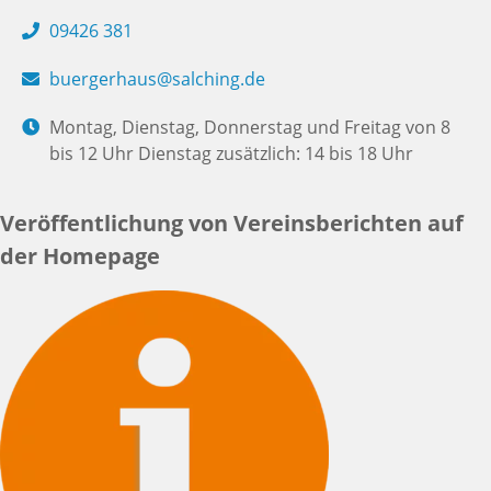
09426 381
buergerhaus@salching.de
Montag, Dienstag, Donnerstag und Freitag von 8
bis 12 Uhr Dienstag zusätzlich: 14 bis 18 Uhr
Veröffentlichung von Vereinsberichten auf
der Homepage