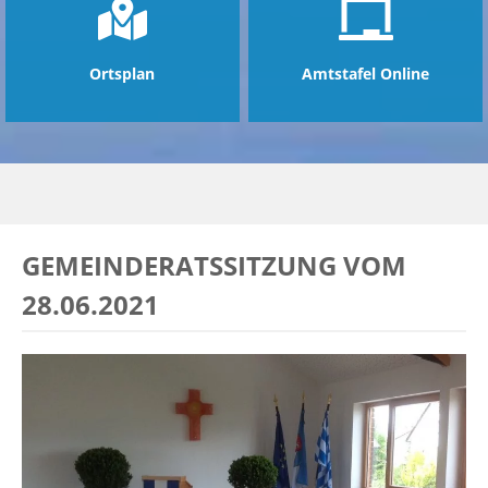
Ortsplan
Amtstafel Online
GEMEINDERATSSITZUNG VOM
28.06.2021