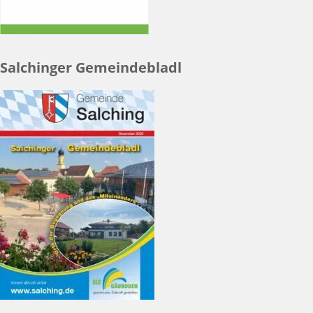
Salchinger Gemeindebladl