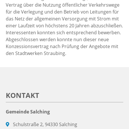
Vertrag über die Nutzung öffentlicher Verkehrswege
für die Verlegung und den Betrieb von Leitungen für
das Netz der allgemeinen Versorgung mit Strom mit
einer Laufzeit von höchstens 20 Jahren abzuschließen.
Interessenten konnten sich entsprechend bewerben.
Abgeschlossen werden konnte nun dieser neue
Konzessionsvertrag nach Prüfung der Angebote mit
den Stadtwerken Straubing.
KONTAKT
Gemeinde Salching
Schulstraße 2, 94330 Salching