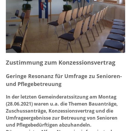
Zustimmung zum Konzessionsvertrag
Geringe Resonanz für Umfrage zu Senioren-
und Pflegebetreuung
In der letzten Gemeinderatssitzung am Montag
(28.06.2021) waren u.a. die Themen Bauanträge,
Zuschussanträge, Konzessionsvertrag und die
Umfrageergebnisse zur Betreuung von Senioren
und Pflegebedürftigen abzuhandeln.