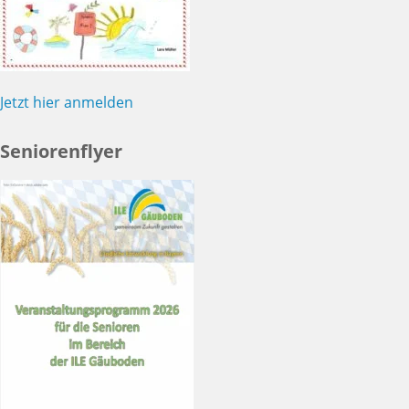
Jetzt hier anmelden
Seniorenflyer