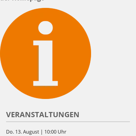
VERANSTALTUNGEN
Do. 13. August | 10:00 Uhr