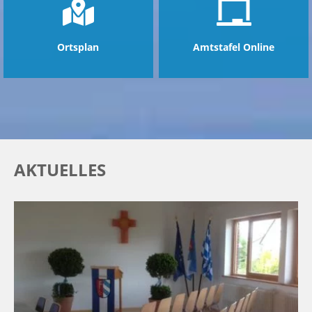
Ortsplan
Amtstafel Online
AKTUELLES