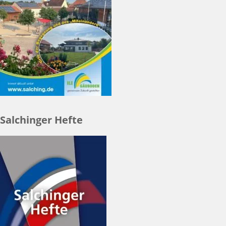
Salchinger Hefte