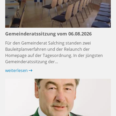
Gemeinderatssitzung vom 06.08.2026
Für den Gemeinderat Salching standen zwei
Bauleitplanverfahren und der Relaunch der
Homepage auf der Tagesordnung. In der jüngsten
Gemeinderatssitzung der...
weiterlesen