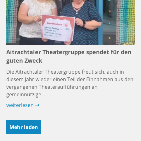
Aitrachtaler Theatergruppe spendet für den
guten Zweck
Die Aitrachtaler Theatergruppe freut sich, auch in
diesem Jahr wieder einen Teil der Einnahmen aus den
vergangenen Theateraufführungen an
gemeinnützige...
weiterlesen
Mehr laden