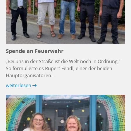
Spende an Feuerwehr
„Bei uns in der Straße ist die Welt noch in Ordnung.“
So formulierte es Rupert Fendl, einer der beiden
Hauptorganisatoren...
weiterlesen