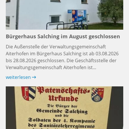
Bürgerhaus Salching im August geschlossen
Die Außenstelle der Verwaltungsgemeinschaft
Aiterhofen im Bürgerhaus Salching ist ab 03.08.2026
bis 28.08.2026 geschlossen. Die Geschäftsstelle der
Verwaltungsgemeinschaft Aiterhofen ist...
weiterlesen