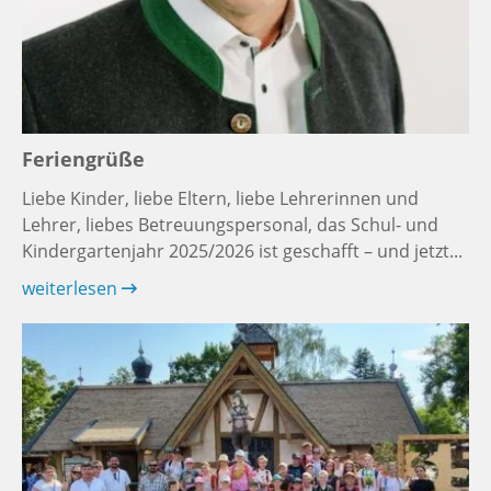
Feriengrüße
Liebe Kinder, liebe Eltern, liebe Lehrerinnen und
Lehrer, liebes Betreuungspersonal, das Schul- und
Kindergartenjahr 2025/2026 ist geschafft – und jetzt...
weiterlesen