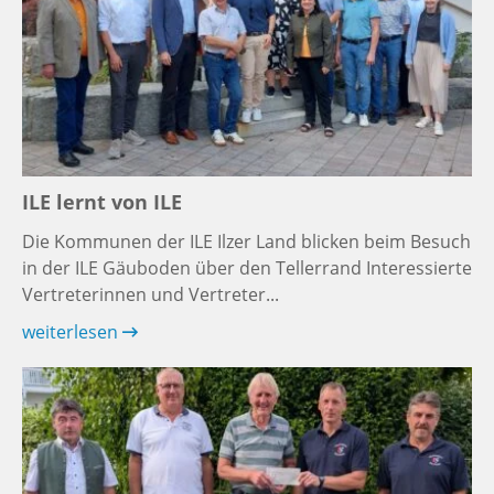
ILE lernt von ILE
Die Kommunen der ILE Ilzer Land blicken beim Besuch
in der ILE Gäuboden über den Tellerrand Interessierte
Vertreterinnen und Vertreter...
weiterlesen