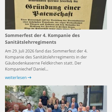
Sommerfest der 4. Kompanie des
Sanitätslehrregiments
Am 29. Juli 2026 fand das Sommerfest der 4.
Kompanie des Sanitätslehrregiments in der
Gäubodenkaserne Feldkirchen statt. Der
Kompaniechef Daniel...
weiterlesen