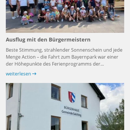
Ausflug mit den Bürgermeistern
Beste Stimmung, strahlender Sonnenschein und jede
Menge Action – die Fahrt zum Bayernpark war einer
der Höhepunkte des Ferienprogramms der...
weiterlesen