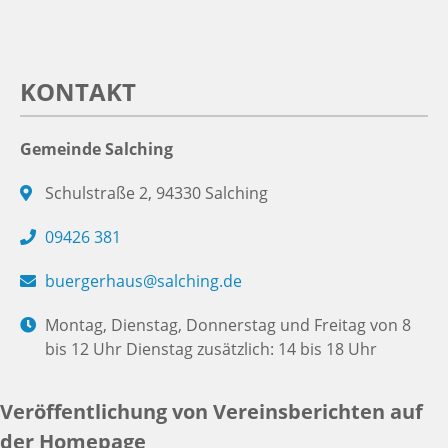
KONTAKT
Gemeinde Salching
Schulstraße 2, 94330 Salching
09426 381
buergerhaus@salching.de
Montag, Dienstag, Donnerstag und Freitag von 8
bis 12 Uhr Dienstag zusätzlich: 14 bis 18 Uhr
Veröffentlichung von Vereinsberichten auf
der Homepage