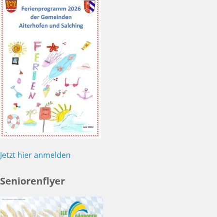
Jetzt hier anmelden
Seniorenflyer