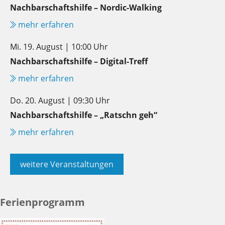
Nachbarschaftshilfe – Nordic-Walking
mehr erfahren
Mi. 19. August | 10:00 Uhr
Nachbarschaftshilfe – Digital-Treff
mehr erfahren
Do. 20. August | 09:30 Uhr
Nachbarschaftshilfe – „Ratschn geh“
mehr erfahren
weitere Veranstaltungen
Ferienprogramm