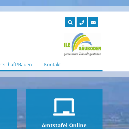
rtschaft/Bauen
Kontakt
Amtstafel Online