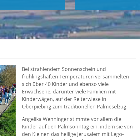
Bei strahlendem Sonnenschein und
frühlingshaften Temperaturen versammelten
sich über 40 Kinder und ebenso viele
Erwachsene, darunter viele Familien mit
Kinderwägen, auf der Reiterwiese in
Oberpiebing zum traditionellen Palmeselzug.
Angelika Wenninger stimmte vor allem die
Kinder auf den Palmsonntag ein, indem sie von
den Kleinen das heilige Jerusalem mit Lego-