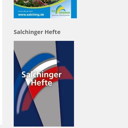
Salchinger Hefte