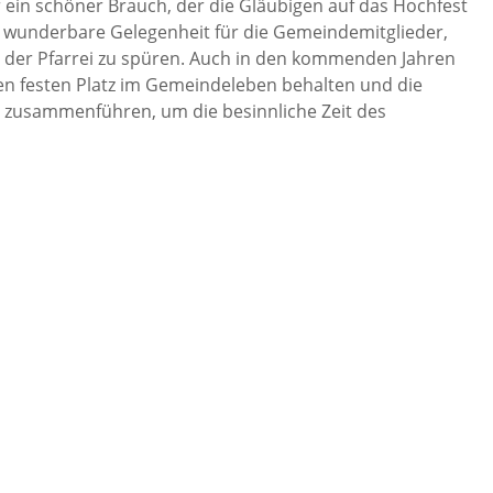
r ein schöner Brauch, der die Gläubigen auf das Hochfest
 wunderbare Gelegenheit für die Gemeindemitglieder,
 der Pfarrei zu spüren. Auch in den kommenden Jahren
nen festen Platz im Gemeindeleben behalten und die
 zusammenführen, um die besinnliche Zeit des