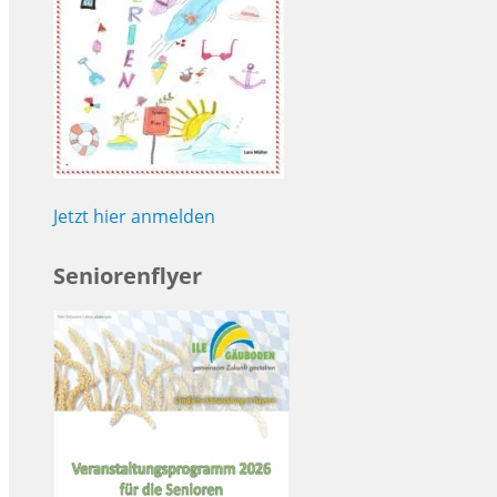
Jetzt hier anmelden
Seniorenflyer