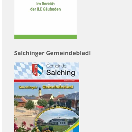
Salchinger Gemeindebladl