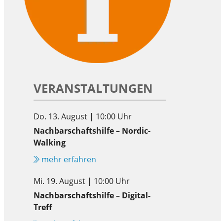
VERANSTALTUNGEN
Do. 13. August | 10:00 Uhr
Nachbarschaftshilfe – Nordic-
Walking
mehr erfahren
Mi. 19. August | 10:00 Uhr
Nachbarschaftshilfe – Digital-
Treff