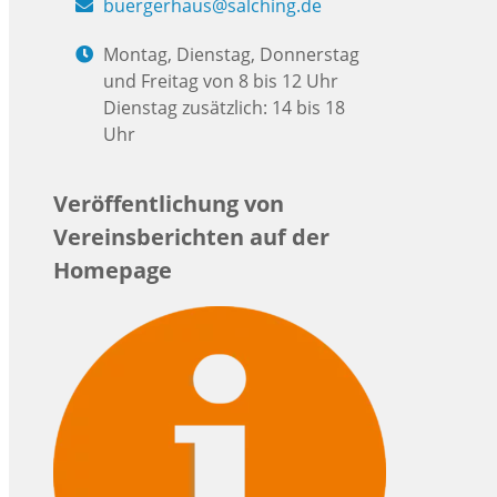
buergerhaus@salching.de
Montag, Dienstag, Donnerstag
und Freitag von 8 bis 12 Uhr
Dienstag zusätzlich: 14 bis 18
Uhr
Veröffentlichung von
Vereinsberichten auf der
Homepage