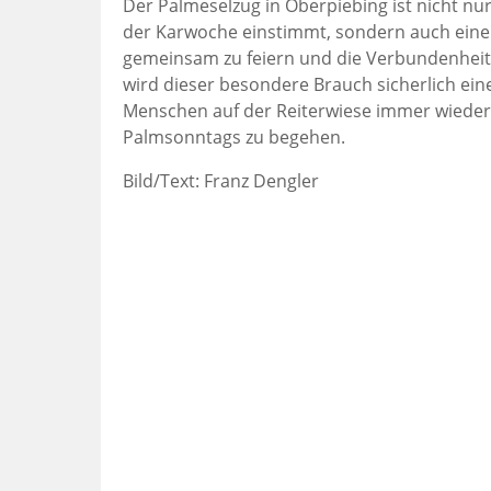
Der Palmeselzug in Oberpiebing ist nicht nu
der Karwoche einstimmt, sondern auch eine
gemeinsam zu feiern und die Verbundenheit
wird dieser besondere Brauch sicherlich ei
Menschen auf der Reiterwiese immer wieder
Palmsonntags zu begehen.
Bild/Text: Franz Dengler