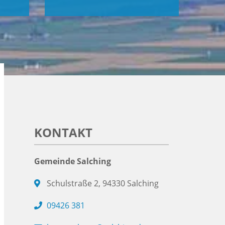
KONTAKT
Gemeinde Salching
Schulstraße 2, 94330 Salching
09426 381