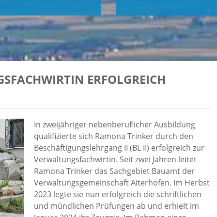
SFACHWIRTIN ERFOLGREICH
In zweijähriger nebenberuflicher Ausbildung
qualifizierte sich Ramona Trinker durch den
Beschäftigungslehrgang II (BL II) erfolgreich zur
Verwaltungsfachwirtin. Seit zwei Jahren leitet
Ramona Trinker das Sachgebiet Bauamt der
Verwaltungsgemeinschaft Aiterhofen. Im Herbst
2023 legte sie nun erfolgreich die schriftlichen
und mündlichen Prüfungen ab und erhielt im