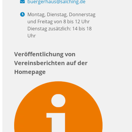
buergerhaus@salching.de
Montag, Dienstag, Donnerstag
und Freitag von 8 bis 12 Uhr
Dienstag zusätzlich: 14 bis 18
Uhr
Veröffentlichung von
Vereinsberichten auf der
Homepage