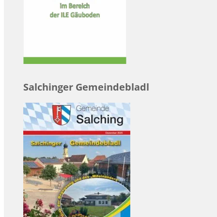
Salchinger Gemeindebladl