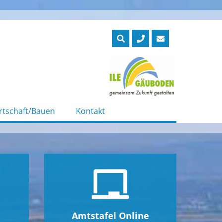
rtschaft/Bauen
Kontakt
Amtstafel Online