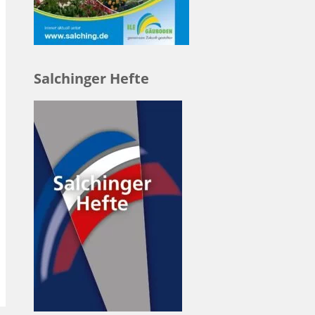
Salchinger Hefte