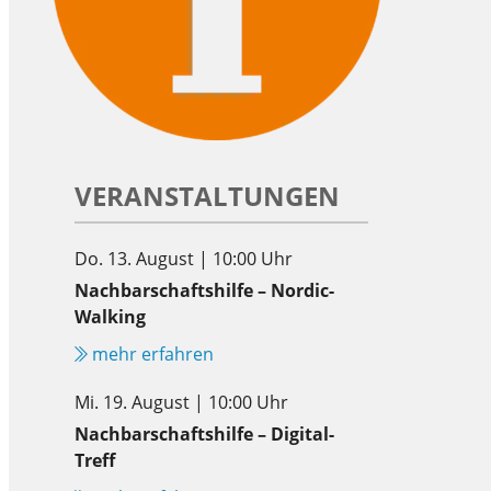
VERANSTALTUNGEN
Do. 13. August | 10:00 Uhr
Nachbarschaftshilfe – Nordic-
Walking
mehr erfahren
Mi. 19. August | 10:00 Uhr
Nachbarschaftshilfe – Digital-
Treff