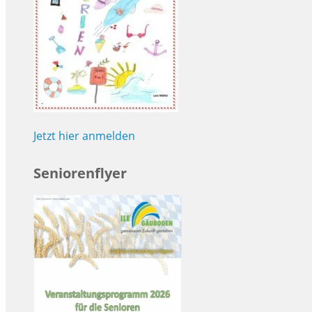
Jetzt hier anmelden
Seniorenflyer