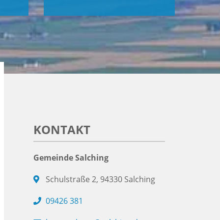
KONTAKT
Gemeinde Salching
Schulstraße 2, 94330 Salching
09426 381