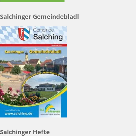
Salchinger Gemeindebladl
Salchinger Hefte