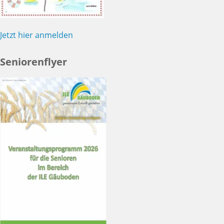
Jetzt hier anmelden
Seniorenflyer