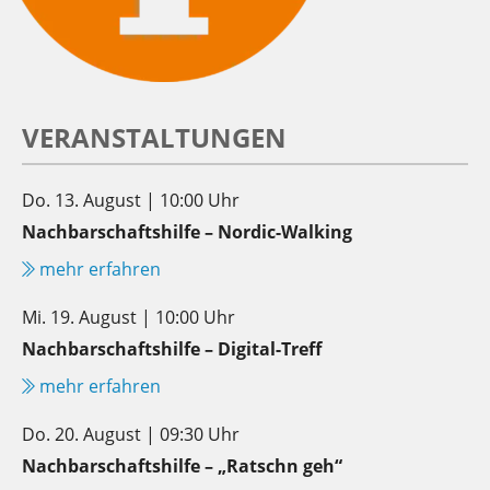
VERANSTALTUNGEN
Do. 13. August | 10:00 Uhr
Nachbarschaftshilfe – Nordic-Walking
mehr erfahren
Mi. 19. August | 10:00 Uhr
Nachbarschaftshilfe – Digital-Treff
mehr erfahren
Do. 20. August | 09:30 Uhr
Nachbarschaftshilfe – „Ratschn geh“