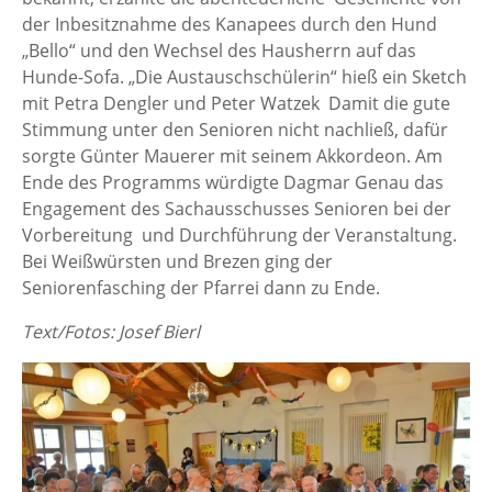
der Inbesitznahme des Kanapees durch den Hund
„Bello“ und den Wechsel des Hausherrn auf das
Hunde-Sofa. „Die Austauschschülerin“ hieß ein Sketch
mit Petra Dengler und Peter Watzek Damit die gute
Stimmung unter den Senioren nicht nachließ, dafür
sorgte Günter Mauerer mit seinem Akkordeon. Am
Ende des Programms würdigte Dagmar Genau das
Engagement des Sachausschusses Senioren bei der
Vorbereitung und Durchführung der Veranstaltung.
Bei Weißwürsten und Brezen ging der
Seniorenfasching der Pfarrei dann zu Ende.
Text/Fotos: Josef Bierl