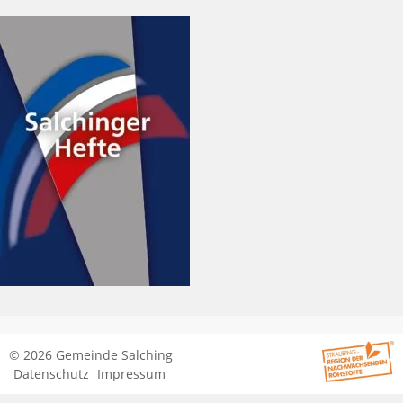
© 2026 Gemeinde Salching
Datenschutz
Impressum