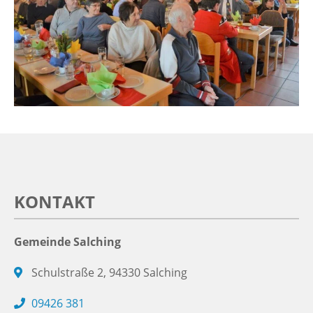
KONTAKT
Gemeinde Salching
Schulstraße 2, 94330 Salching
09426 381