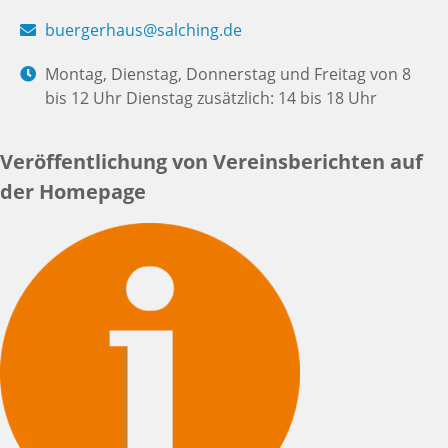
buergerhaus@salching.de
Montag, Dienstag, Donnerstag und Freitag von 8
bis 12 Uhr Dienstag zusätzlich: 14 bis 18 Uhr
Veröffentlichung von Vereinsberichten auf
der Homepage