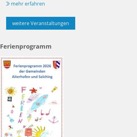
mehr erfahren
weitere Veranstaltungen
Ferienprogramm