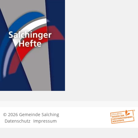
© 2026 Gemeinde Salching
Datenschutz
Impressum