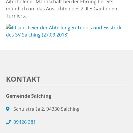
Aiterhofener Mannschaft bei der Ehrung bereits
mündlich um das Ausrichten des 2. ILE-Gäuboden-
Turniers.
KONTAKT
Gemeinde Salching
Schulstraße 2, 94330 Salching
09426 381