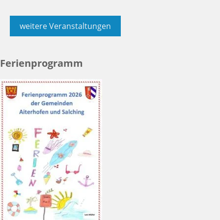
weitere Veranstaltungen
Ferienprogramm