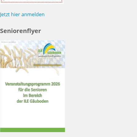
Jetzt hier anmelden
Seniorenflyer