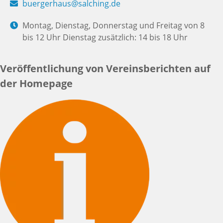
buergerhaus@salching.de
Montag, Dienstag, Donnerstag und Freitag von 8
bis 12 Uhr Dienstag zusätzlich: 14 bis 18 Uhr
Veröffentlichung von Vereinsberichten auf
der Homepage