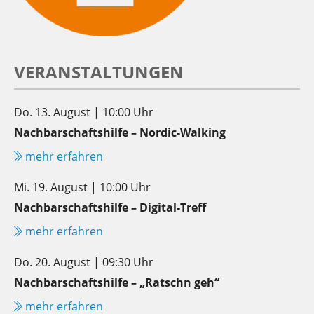
VERANSTALTUNGEN
Do. 13. August | 10:00 Uhr
Nachbarschaftshilfe – Nordic-Walking
mehr erfahren
Mi. 19. August | 10:00 Uhr
Nachbarschaftshilfe – Digital-Treff
mehr erfahren
Do. 20. August | 09:30 Uhr
Nachbarschaftshilfe – „Ratschn geh“
mehr erfahren