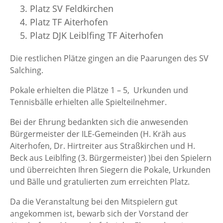
Platz SV Feldkirchen
Platz TF Aiterhofen
Platz DJK Leiblfing TF Aiterhofen
Die restlichen Plätze gingen an die Paarungen des SV
Salching.
Pokale erhielten die Plätze 1 – 5, Urkunden und
Tennisbälle erhielten alle Spielteilnehmer.
Bei der Ehrung bedankten sich die anwesenden
Bürgermeister der ILE-Gemeinden (H. Kräh aus
Aiterhofen, Dr. Hirtreiter aus Straßkirchen und H.
Beck aus Leiblfing (3. Bürgermeister) )bei den Spielern
und überreichten Ihren Siegern die Pokale, Urkunden
und Bälle und gratulierten zum erreichten Platz.
Da die Veranstaltung bei den Mitspielern gut
angekommen ist, bewarb sich der Vorstand der