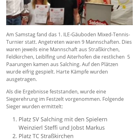
Am Samstag fand das 1. ILE-Gäuboden Mixed-Tennis-
Turnier statt. Angetreten waren 9 Mannschaften. Dies
waren jeweils eine Mannschaft aus Straßkirchen,
Feldkirchen, Leiblfing und Aiterhofen die restlichen 5
Paarungen kamen aus Salching. Auf den Plätzen
wurde eifrig gespielt. Harte Kämpfe wurden
ausgetragen.
Als die Ergebnisse feststanden, wurde eine
Siegerehrung im Festzelt vorgenommen. Folgende
Sieger wurden ermittelt:
Platz SV Salching mit den Spielern
Weinzierl Steffi und Jobst Markus
Platz TC Straßkirchen