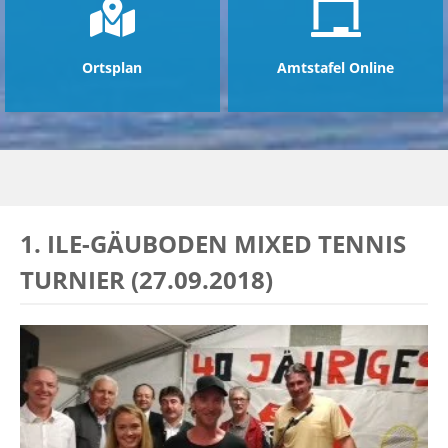
Ortsplan
Amtstafel Online
1. ILE-GÄUBODEN MIXED TENNIS
TURNIER (27.09.2018)