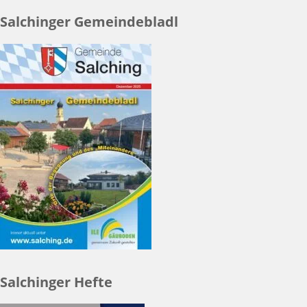
Salchinger Gemeindebladl
Salchinger Hefte