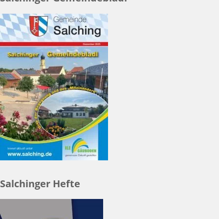
Salchinger Hefte