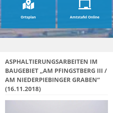
Ortsplan
Amtstafel Online
ASPHALTIERUNGSARBEITEN IM
BAUGEBIET „AM PFINGSTBERG III /
AM NIEDERPIEBINGER GRABEN“
(16.11.2018)