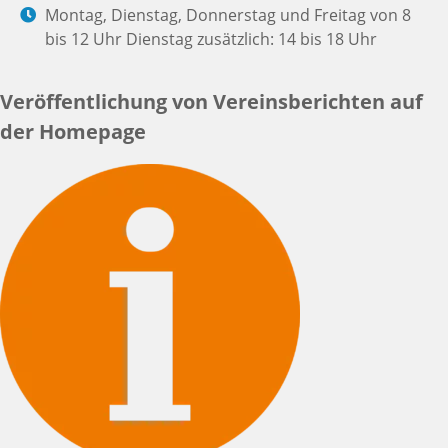
Montag, Dienstag, Donnerstag und Freitag von 8
bis 12 Uhr Dienstag zusätzlich: 14 bis 18 Uhr
Veröffentlichung von Vereinsberichten auf
der Homepage