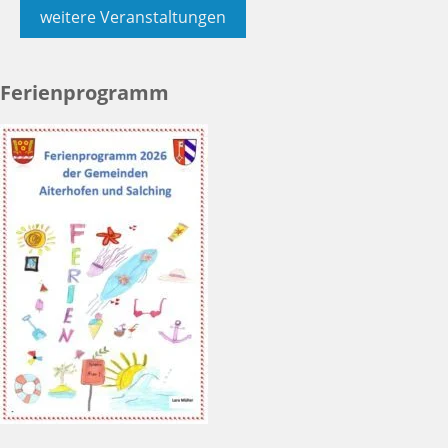
weitere Veranstaltungen
Ferienprogramm