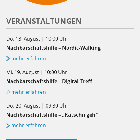
VERANSTALTUNGEN
Do. 13. August | 10:00 Uhr
Nachbarschaftshilfe – Nordic-Walking
mehr erfahren
Mi. 19. August | 10:00 Uhr
Nachbarschaftshilfe – Digital-Treff
mehr erfahren
Do. 20. August | 09:30 Uhr
Nachbarschaftshilfe – „Ratschn geh“
mehr erfahren