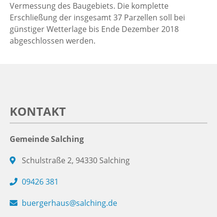
Vermessung des Baugebiets. Die komplette
Erschließung der insgesamt 37 Parzellen soll bei
günstiger Wetterlage bis Ende Dezember 2018
abgeschlossen werden.
KONTAKT
Gemeinde Salching
Schulstraße 2, 94330 Salching
09426 381
buergerhaus@salching.de