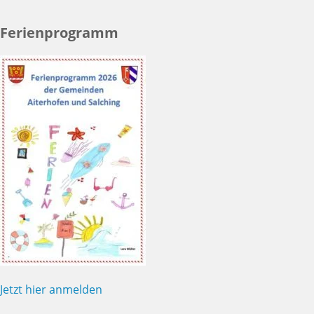
Ferienprogramm
Jetzt hier anmelden