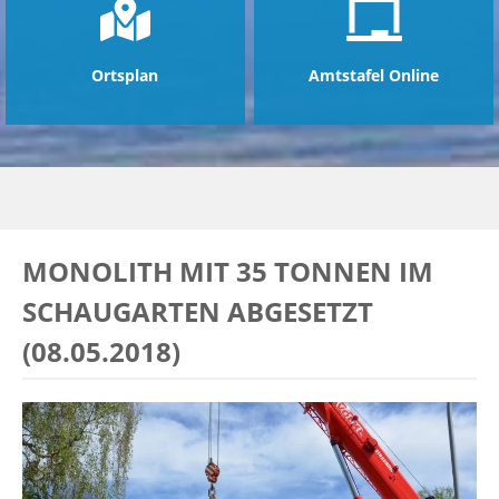
Ortsplan
Amtstafel Online
MONOLITH MIT 35 TONNEN IM
SCHAUGARTEN ABGESETZT
(08.05.2018)