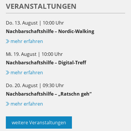
VERANSTALTUNGEN
Do. 13. August | 10:00 Uhr
Nachbarschaftshilfe – Nordic-Walking
mehr erfahren
Mi. 19. August | 10:00 Uhr
Nachbarschaftshilfe – Digital-Treff
mehr erfahren
Do. 20. August | 09:30 Uhr
Nachbarschaftshilfe – „Ratschn geh“
mehr erfahren
weitere Veranstaltungen