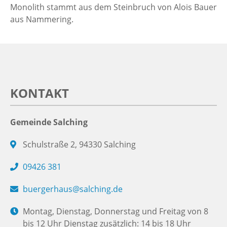
Monolith stammt aus dem Steinbruch von Alois Bauer
aus Nammering.
KONTAKT
Gemeinde Salching
Schulstraße 2, 94330 Salching
09426 381
buergerhaus@salching.de
Montag, Dienstag, Donnerstag und Freitag von 8
bis 12 Uhr Dienstag zusätzlich: 14 bis 18 Uhr