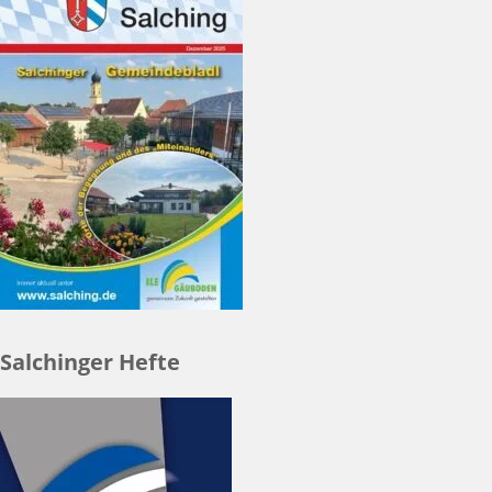
Salchinger Hefte