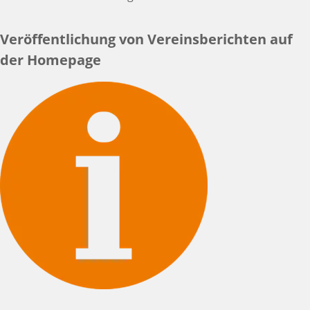
Veröffentlichung von Vereinsberichten auf
der Homepage