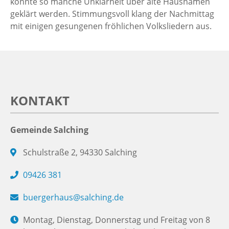
konnte so manche Unklarheit über alte Hausnamen
geklärt werden. Stimmungsvoll klang der Nachmittag
mit einigen gesungenen fröhlichen Volksliedern aus.
KONTAKT
Gemeinde Salching
Schulstraße 2, 94330 Salching
09426 381
buergerhaus@salching.de
Montag, Dienstag, Donnerstag und Freitag von 8