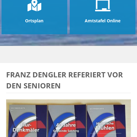
Ortsplan
Amtstafel Online
FRANZ DENGLER REFERIERT VOR
DEN SENIOREN