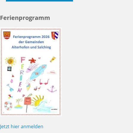
Ferienprogramm
Jetzt hier anmelden