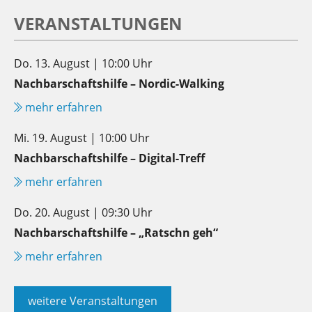
VERANSTALTUNGEN
Do. 13. August | 10:00 Uhr
Nachbarschaftshilfe – Nordic-Walking
mehr erfahren
Mi. 19. August | 10:00 Uhr
Nachbarschaftshilfe – Digital-Treff
mehr erfahren
Do. 20. August | 09:30 Uhr
Nachbarschaftshilfe – „Ratschn geh“
mehr erfahren
weitere Veranstaltungen