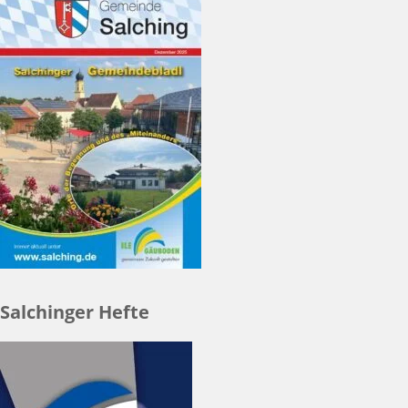
Salchinger Hefte