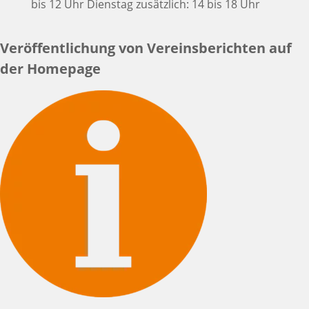
bis 12 Uhr Dienstag zusätzlich: 14 bis 18 Uhr
Veröffentlichung von Vereinsberichten auf
der Homepage