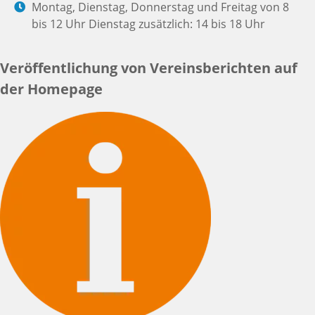
Montag, Dienstag, Donnerstag und Freitag von 8
bis 12 Uhr Dienstag zusätzlich: 14 bis 18 Uhr
Veröffentlichung von Vereinsberichten auf
der Homepage