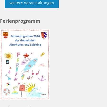
weitere Veranstaltungen
Ferienprogramm