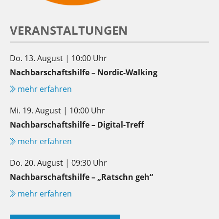
VERANSTALTUNGEN
Do. 13. August | 10:00 Uhr
Nachbarschaftshilfe – Nordic-Walking
mehr erfahren
Mi. 19. August | 10:00 Uhr
Nachbarschaftshilfe – Digital-Treff
mehr erfahren
Do. 20. August | 09:30 Uhr
Nachbarschaftshilfe – „Ratschn geh“
mehr erfahren