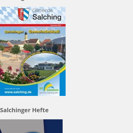
Salchinger Hefte