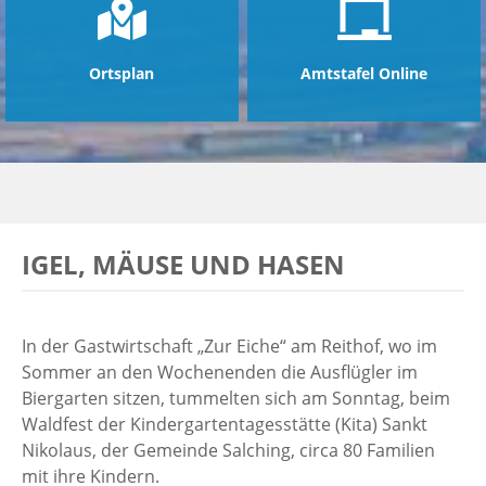
Ortsplan
Amtstafel Online
IGEL, MÄUSE UND HASEN
In der Gastwirtschaft „Zur Eiche“ am Reithof, wo im
Sommer an den Wochenenden die Ausflügler im
Biergarten sitzen, tummelten sich am Sonntag, beim
Waldfest der Kindergartentagesstätte (Kita) Sankt
Nikolaus, der Gemeinde Salching, circa 80 Familien
mit ihre Kindern.