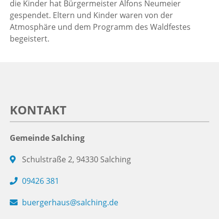
die Kinder hat Bürgermeister Alfons Neumeier
gespendet. Eltern und Kinder waren von der
Atmosphäre und dem Programm des Waldfestes
begeistert.
KONTAKT
Gemeinde Salching
Schulstraße 2, 94330 Salching
09426 381
buergerhaus@salching.de