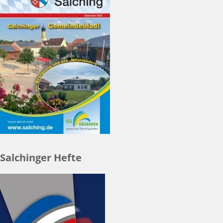
Salchinger Hefte