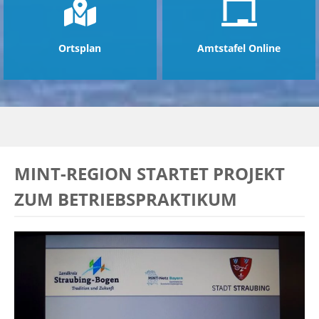
Ortsplan
Amtstafel Online
MINT-REGION STARTET PROJEKT
ZUM BETRIEBSPRAKTIKUM