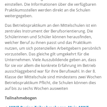
einstellen. Die Informationen über die verfügbaren
Praktikumsstellen werden direkt an die Schulen
weitergegeben.
Das Betriebspraktikum an den Mittelschulen ist ein
zentrales Instrument der Berufsorientierung. Die
Schülerinnen und Schüler können herausfinden,
welcher Beruf zu ihnen passt und das Praktikum
nutzen, um sich potenziellen Arbeitgebern persönlich
vorzustellen. Das gleiche gilt umgekehrt für die
Unternehmen. Viele Auszubildende geben an, dass
für sie vor allem die konkrete Erfahrung im Betrieb
ausschlaggebend war für ihre Berufswahl. In der 8.
Klasse der Mittelschule sind mindestens zwei Wochen
Betriebspraktikum Pflicht, die Schulen können dies
auf bis zu sechs Wochen ausweiten
Teilnahmebogen