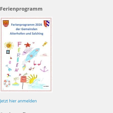
Ferienprogramm
Jetzt hier anmelden