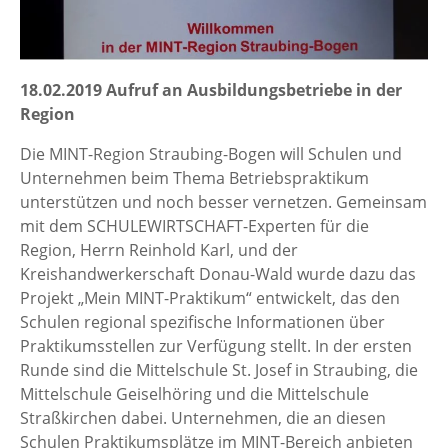
18.02.2019 Aufruf an Ausbildungsbetriebe in der
Region
Die MINT-Region Straubing-Bogen will Schulen und
Unternehmen beim Thema Betriebspraktikum
unterstützen und noch besser vernetzen. Gemeinsam
mit dem SCHULEWIRTSCHAFT-Experten für die
Region, Herrn Reinhold Karl, und der
Kreishandwerkerschaft Donau-Wald wurde dazu das
Projekt „Mein MINT-Praktikum“ entwickelt, das den
Schulen regional spezifische Informationen über
Praktikumsstellen zur Verfügung stellt. In der ersten
Runde sind die Mittelschule St. Josef in Straubing, die
Mittelschule Geiselhöring und die Mittelschule
Straßkirchen dabei. Unternehmen, die an diesen
Schulen Praktikumsplätze im MINT-Bereich anbieten