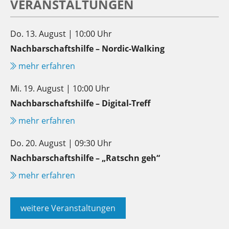
VERANSTALTUNGEN
Do. 13. August | 10:00 Uhr
Nachbarschaftshilfe – Nordic-Walking
mehr erfahren
Mi. 19. August | 10:00 Uhr
Nachbarschaftshilfe – Digital-Treff
mehr erfahren
Do. 20. August | 09:30 Uhr
Nachbarschaftshilfe – „Ratschn geh“
mehr erfahren
weitere Veranstaltungen