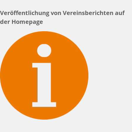
Veröffentlichung von Vereinsberichten auf
der Homepage