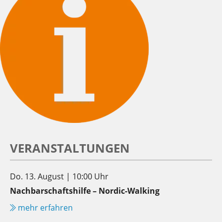
VERANSTALTUNGEN
Do. 13. August | 10:00 Uhr
Nachbarschaftshilfe – Nordic-Walking
mehr erfahren