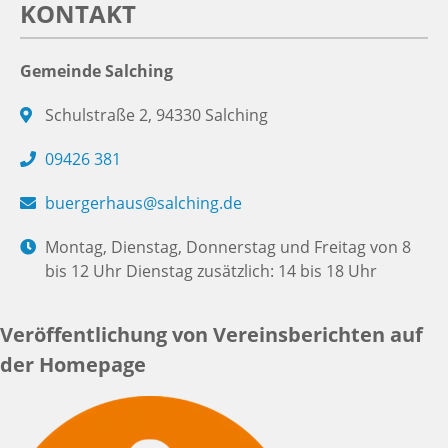
KONTAKT
Gemeinde Salching
Schulstraße 2, 94330 Salching
09426 381
buergerhaus@salching.de
Montag, Dienstag, Donnerstag und Freitag von 8
bis 12 Uhr Dienstag zusätzlich: 14 bis 18 Uhr
Veröffentlichung von Vereinsberichten auf
der Homepage