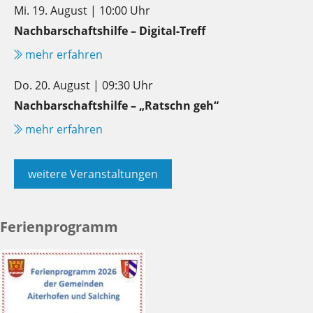
Mi. 19. August | 10:00 Uhr
Nachbarschaftshilfe – Digital-Treff
mehr erfahren
Do. 20. August | 09:30 Uhr
Nachbarschaftshilfe – „Ratschn geh“
mehr erfahren
weitere Veranstaltungen
Ferienprogramm