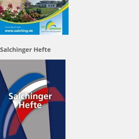
Salchinger Hefte