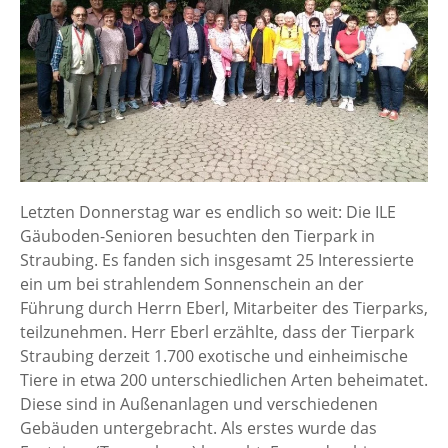
Letzten Donnerstag war es endlich so weit: Die ILE
Gäuboden-Senioren besuchten den Tierpark in
Straubing. Es fanden sich insgesamt 25 Interessierte
ein um bei strahlendem Sonnenschein an der
Führung durch Herrn Eberl, Mitarbeiter des Tierparks,
teilzunehmen. Herr Eberl erzählte, dass der Tierpark
Straubing derzeit 1.700 exotische und einheimische
Tiere in etwa 200 unterschiedlichen Arten beheimatet.
Diese sind in Außenanlagen und verschiedenen
Gebäuden untergebracht. Als erstes wurde das