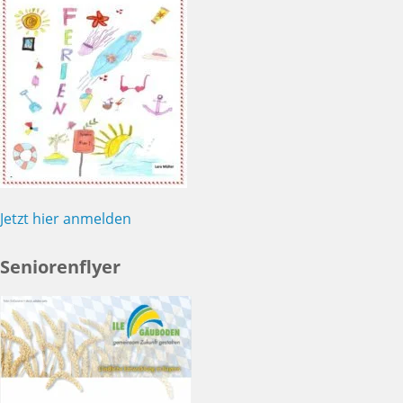
Jetzt hier anmelden
Seniorenflyer