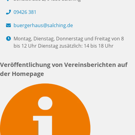
09426 381
buergerhaus@salching.de
Montag, Dienstag, Donnerstag und Freitag von 8
bis 12 Uhr Dienstag zusätzlich: 14 bis 18 Uhr
Veröffentlichung von Vereinsberichten auf
der Homepage