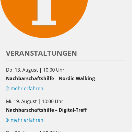
VERANSTALTUNGEN
Do. 13. August | 10:00 Uhr
Nachbarschaftshilfe – Nordic-Walking
mehr erfahren
Mi. 19. August | 10:00 Uhr
Nachbarschaftshilfe – Digital-Treff
mehr erfahren