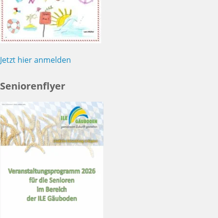
Jetzt hier anmelden
Seniorenflyer