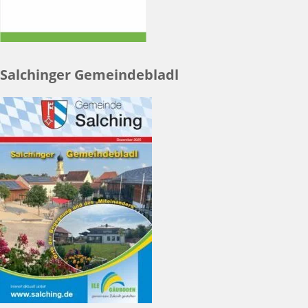
Salchinger Gemeindebladl