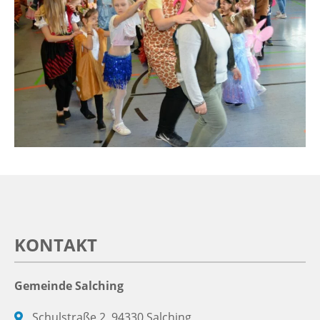
KONTAKT
Gemeinde Salching
Schulstraße 2, 94330 Salching