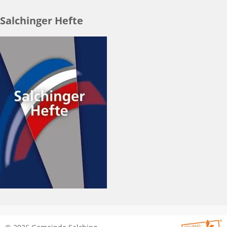
Salchinger Hefte