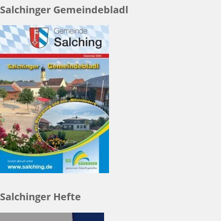
Salchinger Gemeindebladl
Salchinger Hefte