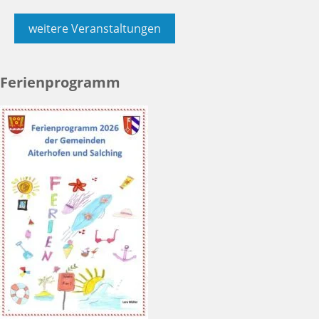
weitere Veranstaltungen
Ferienprogramm