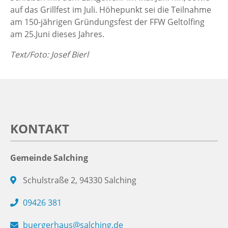
auf das Grillfest im Juli. Höhepunkt sei die Teilnahme
am 150-jährigen Gründungsfest der FFW Geltolfing
am 25.Juni dieses Jahres.
Text/Foto: Josef Bierl
KONTAKT
Gemeinde Salching
Schulstraße 2, 94330 Salching
09426 381
buergerhaus@salching.de