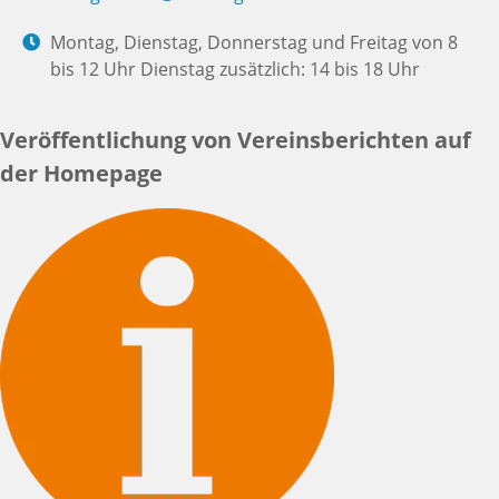
Montag, Dienstag, Donnerstag und Freitag von 8
bis 12 Uhr Dienstag zusätzlich: 14 bis 18 Uhr
Veröffentlichung von Vereinsberichten auf
der Homepage