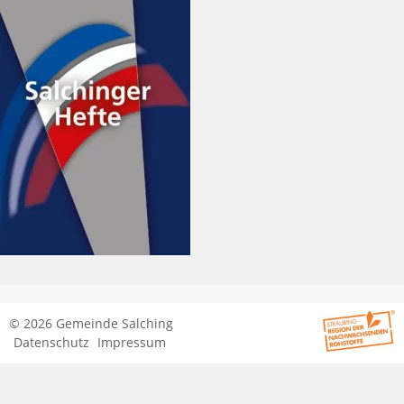
© 2026 Gemeinde Salching
Datenschutz
Impressum