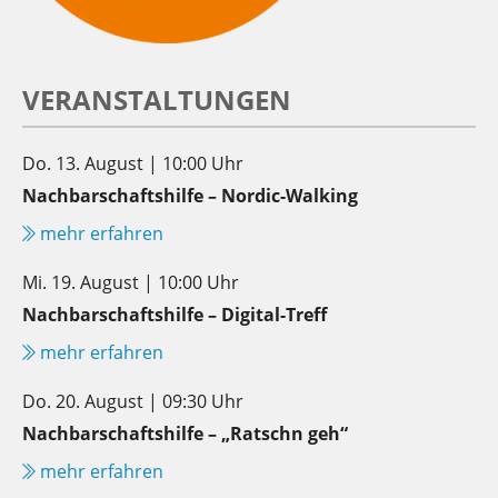
VERANSTALTUNGEN
Do. 13. August | 10:00 Uhr
Nachbarschaftshilfe – Nordic-Walking
mehr erfahren
Mi. 19. August | 10:00 Uhr
Nachbarschaftshilfe – Digital-Treff
mehr erfahren
Do. 20. August | 09:30 Uhr
Nachbarschaftshilfe – „Ratschn geh“
mehr erfahren