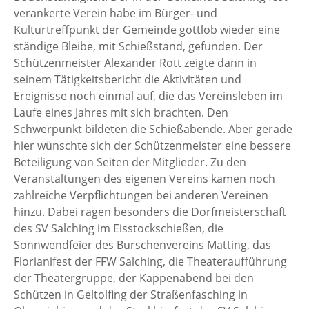
verankerte Verein habe im Bürger- und
Kulturtreffpunkt der Gemeinde gottlob wieder eine
ständige Bleibe, mit Schießstand, gefunden. Der
Schützenmeister Alexander Rott zeigte dann in
seinem Tätigkeitsbericht die Aktivitäten und
Ereignisse noch einmal auf, die das Vereinsleben im
Laufe eines Jahres mit sich brachten. Den
Schwerpunkt bildeten die Schießabende. Aber gerade
hier wünschte sich der Schützenmeister eine bessere
Beteiligung von Seiten der Mitglieder. Zu den
Veranstaltungen des eigenen Vereins kamen noch
zahlreiche Verpflichtungen bei anderen Vereinen
hinzu. Dabei ragen besonders die Dorfmeisterschaft
des SV Salching im Eisstockschießen, die
Sonnwendfeier des Burschenvereins Matting, das
Florianifest der FFW Salching, die Theateraufführung
der Theatergruppe, der Kappenabend bei den
Schützen in Geltolfing der Straßenfasching in