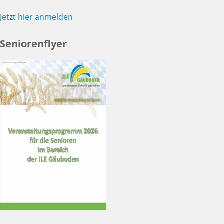
Jetzt hier anmelden
Seniorenflyer