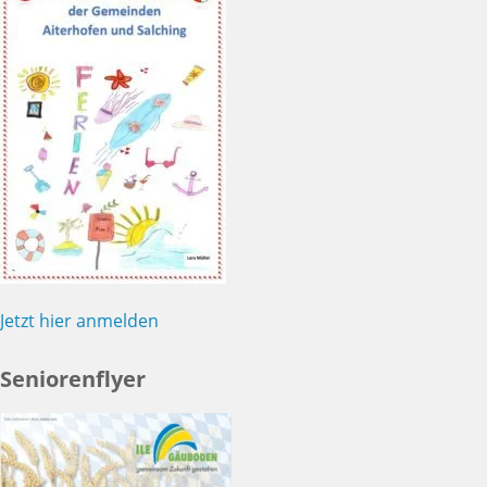
Jetzt hier anmelden
Seniorenflyer