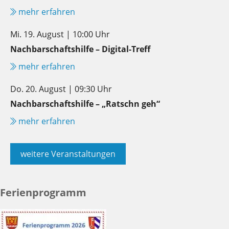
mehr erfahren
Mi. 19. August | 10:00 Uhr
Nachbarschaftshilfe – Digital-Treff
mehr erfahren
Do. 20. August | 09:30 Uhr
Nachbarschaftshilfe – „Ratschn geh“
mehr erfahren
weitere Veranstaltungen
Ferienprogramm