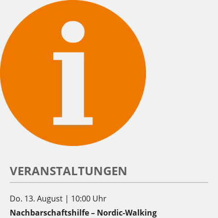
VERANSTALTUNGEN
Do. 13. August | 10:00 Uhr
Nachbarschaftshilfe – Nordic-Walking