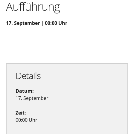
Aufführung
17. September | 00:00 Uhr
Zu Google Kalender hinzufügen
Exportiere Ical
Details
Datum:
17. September
Zeit:
00:00 Uhr