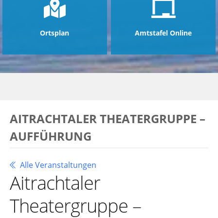
Ortsplan
Amtstafel Online
AITRACHTALER THEATERGRUPPE –
AUFFÜHRUNG
Alle Veranstaltungen
Aitrachtaler
Theatergruppe –