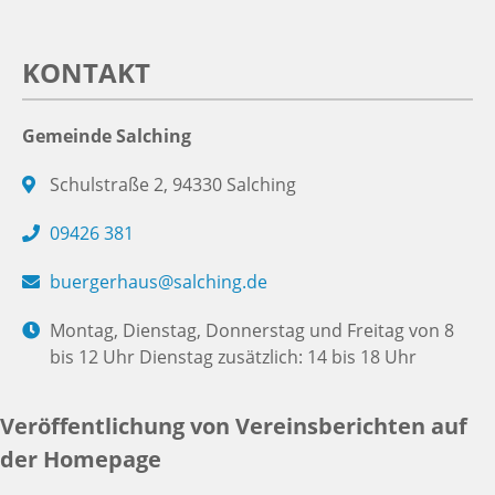
KONTAKT
Gemeinde Salching
Schulstraße 2, 94330 Salching
09426 381
buergerhaus@salching.de
Montag, Dienstag, Donnerstag und Freitag von 8
bis 12 Uhr Dienstag zusätzlich: 14 bis 18 Uhr
Veröffentlichung von Vereinsberichten auf
der Homepage