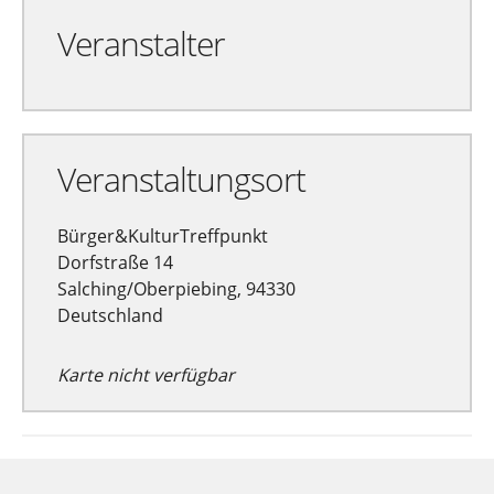
Veranstalter
Veranstaltungsort
Bürger&KulturTreffpunkt
Dorfstraße 14
Salching/Oberpiebing, 94330
Deutschland
Karte nicht verfügbar