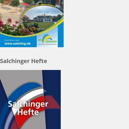
Salchinger Hefte