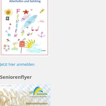
Jetzt hier anmelden
Seniorenflyer