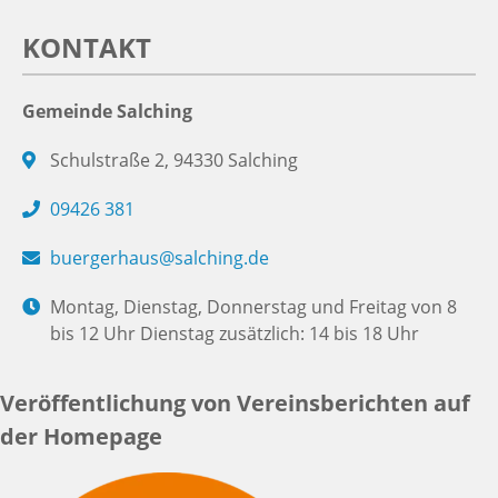
KONTAKT
Gemeinde Salching
Schulstraße 2, 94330 Salching
09426 381
buergerhaus@salching.de
Montag, Dienstag, Donnerstag und Freitag von 8
bis 12 Uhr Dienstag zusätzlich: 14 bis 18 Uhr
Veröffentlichung von Vereinsberichten auf
der Homepage