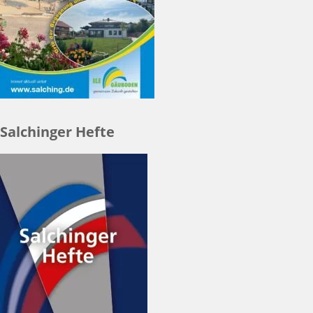
Salchinger Hefte