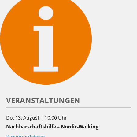
VERANSTALTUNGEN
Do. 13. August | 10:00 Uhr
Nachbarschaftshilfe – Nordic-Walking
mehr erfahren