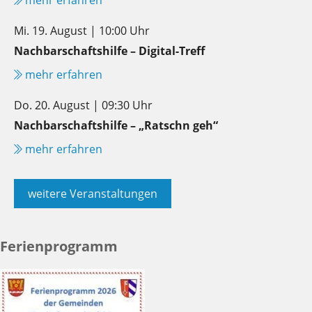
Mi. 19. August | 10:00 Uhr
Nachbarschaftshilfe – Digital-Treff
mehr erfahren
Do. 20. August | 09:30 Uhr
Nachbarschaftshilfe – „Ratschn geh“
mehr erfahren
weitere Veranstaltungen
Ferienprogramm