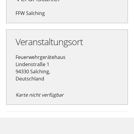
FFW Salching
Veranstaltungsort
Feuerwehrgerätehaus
Lindenstraße 1
94330 Salching,
Deutschland
Karte nicht verfügbar