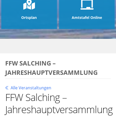
Ortsplan
Amtstafel Online
FFW SALCHING –
JAHRESHAUPTVERSAMMLUNG
Alle Veranstaltungen
FFW Salching –
Jahreshauptversammlung