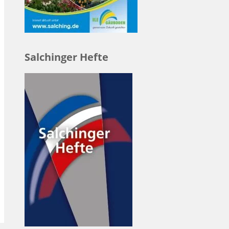
Salchinger Hefte