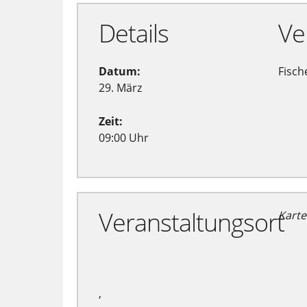
Details
Ve
Datum:
Fisch
29. März
Zeit:
09:00 Uhr
Veranstaltungsort
Karte
,