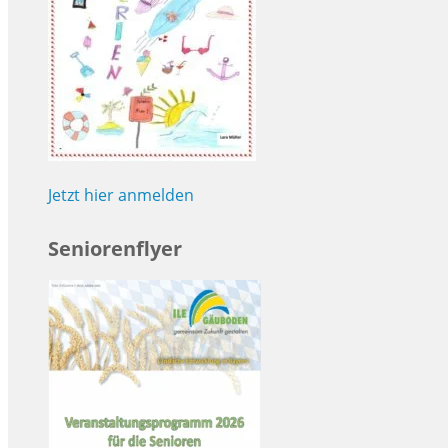
Jetzt hier anmelden
Seniorenflyer