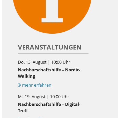
VERANSTALTUNGEN
Do. 13. August | 10:00 Uhr
Nachbarschaftshilfe – Nordic-
Walking
mehr erfahren
Mi. 19. August | 10:00 Uhr
Nachbarschaftshilfe – Digital-
Treff