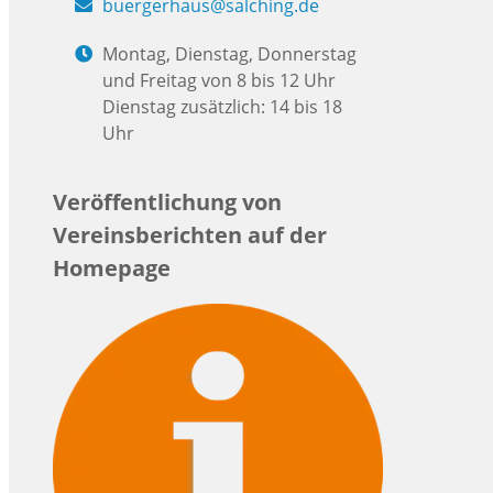
buergerhaus@salching.de
Montag, Dienstag, Donnerstag
und Freitag von 8 bis 12 Uhr
Dienstag zusätzlich: 14 bis 18
Uhr
Veröffentlichung von
Vereinsberichten auf der
Homepage