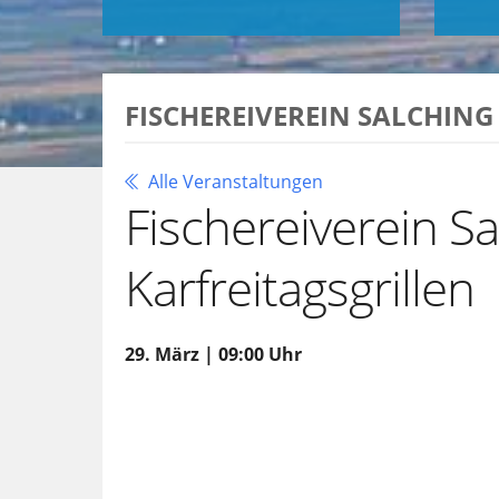
FISCHEREIVEREIN SALCHING
Alle Veranstaltungen
Fischereiverein Sa
Karfreitagsgrillen
29. März | 09:00 Uhr
Zu Google Kalender hinzufügen