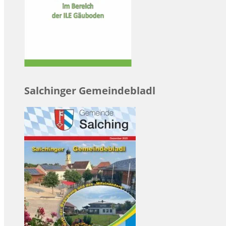
Salchinger Gemeindebladl