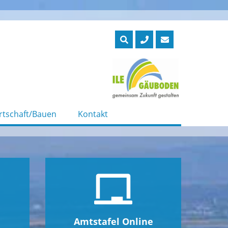
rtschaft/Bauen
Kontakt
Amtstafel Online