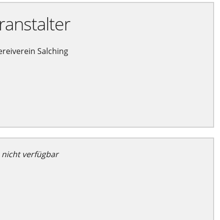
ranstalter
ereiverein Salching
 nicht verfügbar