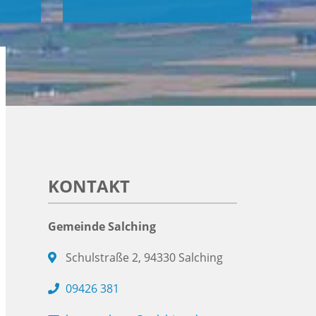
KONTAKT
Gemeinde Salching
Schulstraße 2, 94330 Salching
09426 381