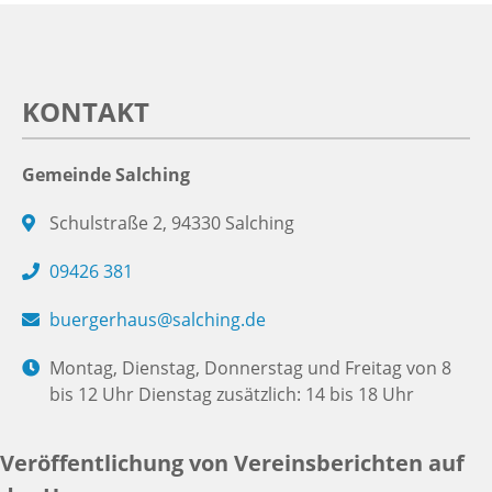
KONTAKT
Gemeinde Salching
Schulstraße 2, 94330 Salching
09426 381
buergerhaus@salching.de
Montag, Dienstag, Donnerstag und Freitag von 8
bis 12 Uhr Dienstag zusätzlich: 14 bis 18 Uhr
Veröffentlichung von Vereinsberichten auf