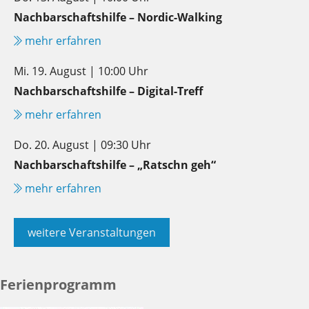
Nachbarschaftshilfe – Nordic-Walking
mehr erfahren
Mi. 19. August | 10:00 Uhr
Nachbarschaftshilfe – Digital-Treff
mehr erfahren
Do. 20. August | 09:30 Uhr
Nachbarschaftshilfe – „Ratschn geh“
mehr erfahren
weitere Veranstaltungen
Ferienprogramm