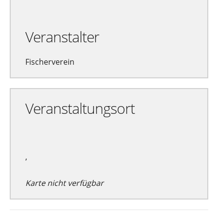
Veranstalter
Fischerverein
Veranstaltungsort
,
Karte nicht verfügbar