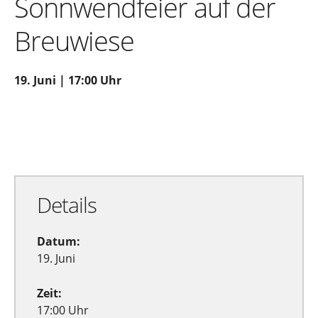
Sonnwendfeier auf der
Breuwiese
19. Juni | 17:00 Uhr
Zu Google Kalender hinzufügen
Exportiere Ical
Details
Datum:
19. Juni
Zeit:
17:00 Uhr