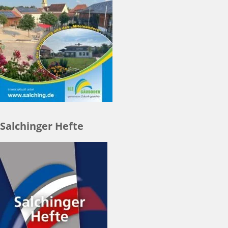
Salchinger Hefte