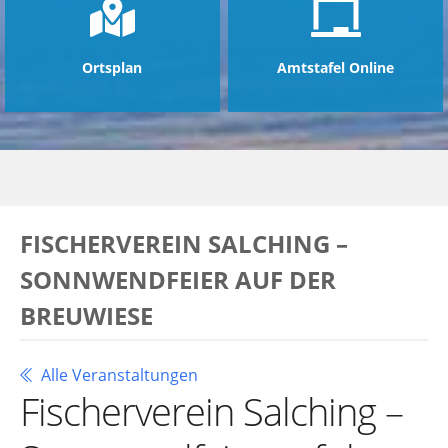
Ortsplan
Amtstafel Online
FISCHERVEREIN SALCHING –
SONNWENDFEIER AUF DER
BREUWIESE
Alle Veranstaltungen
Fischerverein Salching –