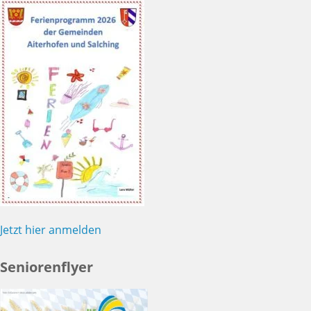
Jetzt hier anmelden
Seniorenflyer