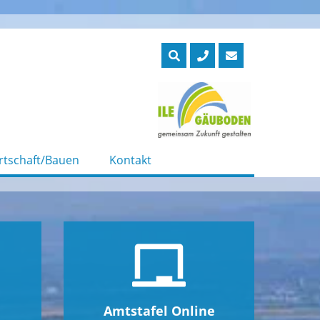
rtschaft/Bauen
Kontakt
Amtstafel Online