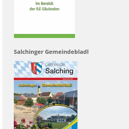
Salchinger Gemeindebladl