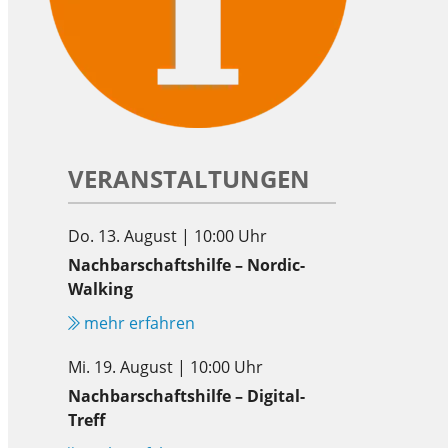
VERANSTALTUNGEN
Do. 13. August | 10:00 Uhr
Nachbarschaftshilfe – Nordic-
Walking
mehr erfahren
Mi. 19. August | 10:00 Uhr
Nachbarschaftshilfe – Digital-
Treff