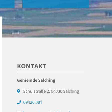
KONTAKT
Gemeinde Salching
Schulstraße 2, 94330 Salching
09426 381