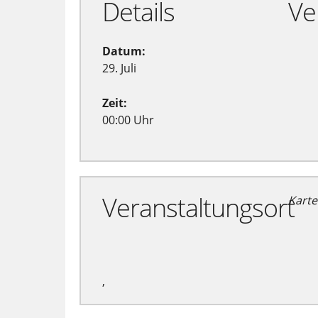
Details
Ve
Datum:
29. Juli
Zeit:
00:00 Uhr
Veranstaltungsort
Karte
,