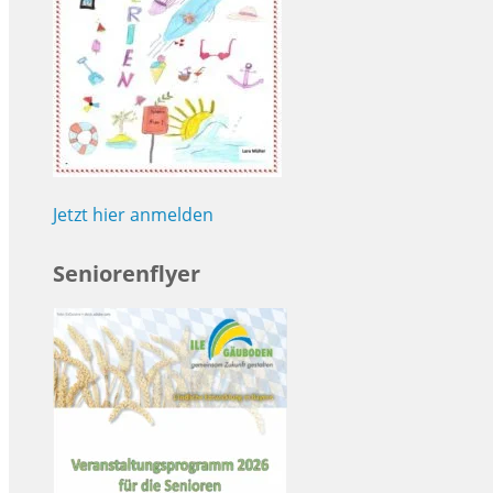
Jetzt hier anmelden
Seniorenflyer