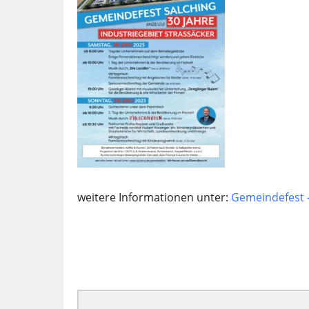
weitere Informationen unter:
Gemeindefest 
Zu Google Kalender hinzufügen