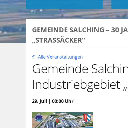
GEMEINDE SALCHING – 30 J
„STRASSÄCKER“
Alle Veranstaltungen
Gemeinde Salchin
Industriebgebiet 
29. Juli | 00:00 Uhr