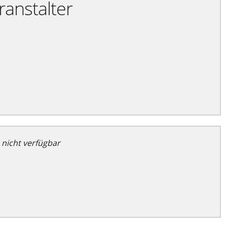
ranstalter
 nicht verfügbar