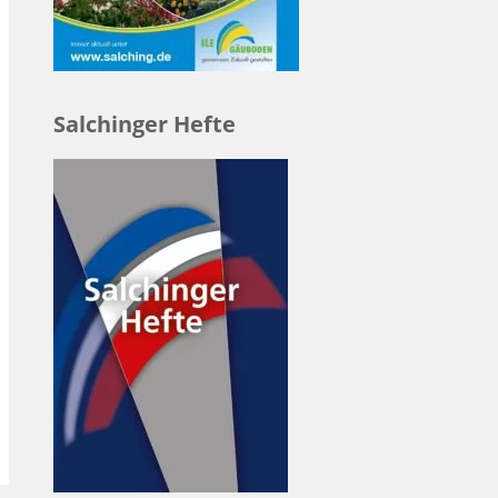
Salchinger Hefte