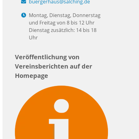
buergerhaus@salching.de
Montag, Dienstag, Donnerstag
und Freitag von 8 bis 12 Uhr
Dienstag zusätzlich: 14 bis 18
Uhr
Veröffentlichung von
Vereinsberichten auf der
Homepage