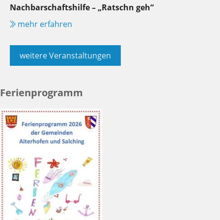
Nachbarschaftshilfe – „Ratschn geh“
mehr erfahren
weitere Veranstaltungen
Ferienprogramm