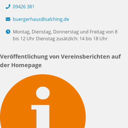
09426 381
buergerhaus@salching.de
Montag, Dienstag, Donnerstag und Freitag von 8
bis 12 Uhr Dienstag zusätzlich: 14 bis 18 Uhr
Veröffentlichung von Vereinsberichten auf
der Homepage