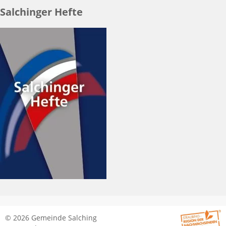
Salchinger Hefte
© 2026 Gemeinde Salching