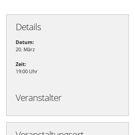
Details
Datum:
20. März
Zeit:
19:00 Uhr
Veranstalter
Veranstaltungsort