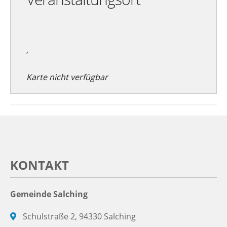
,
Karte nicht verfügbar
KONTAKT
Gemeinde Salching
Schulstraße 2, 94330 Salching