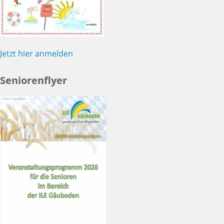
Jetzt hier anmelden
Seniorenflyer