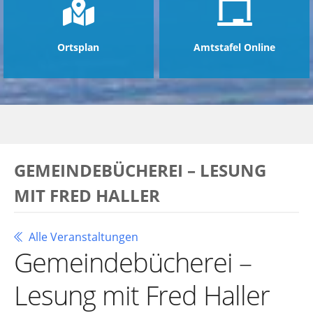
Ortsplan
Amtstafel Online
GEMEINDEBÜCHEREI – LESUNG
MIT FRED HALLER
Alle Veranstaltungen
Gemeindebücherei –
Lesung mit Fred Haller