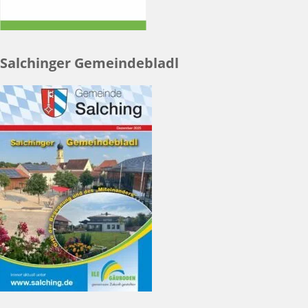
Salchinger Gemeindebladl