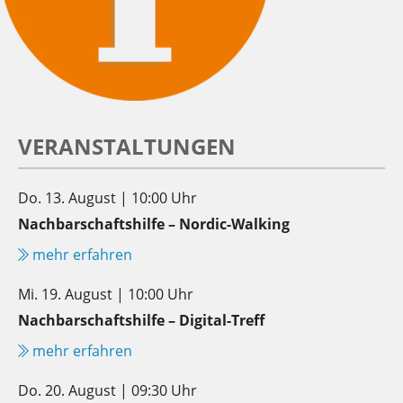
VERANSTALTUNGEN
Do. 13. August | 10:00 Uhr
Nachbarschaftshilfe – Nordic-Walking
mehr erfahren
Mi. 19. August | 10:00 Uhr
Nachbarschaftshilfe – Digital-Treff
mehr erfahren
Do. 20. August | 09:30 Uhr