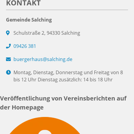
KONTAKT
Gemeinde Salching
Schulstraße 2, 94330 Salching
09426 381
buergerhaus@salching.de
Montag, Dienstag, Donnerstag und Freitag von 8
bis 12 Uhr Dienstag zusätzlich: 14 bis 18 Uhr
Veröffentlichung von Vereinsberichten auf
der Homepage