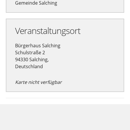
Gemeinde Salching
Veranstaltungsort
Bürgerhaus Salching
Schulstraße 2
94330 Salching,
Deutschland
Karte nicht verfügbar