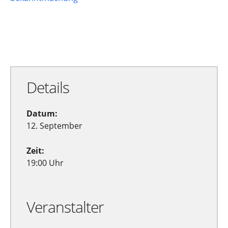
Zu Google Kalender hinzufügen
Exportiere Ical
Details
Datum:
12. September
Zeit:
19:00 Uhr
Veranstalter