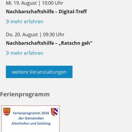
Mi. 19. August | 10:00 Uhr
Nachbarschaftshilfe – Digital-Treff
mehr erfahren
Do. 20. August | 09:30 Uhr
Nachbarschaftshilfe – „Ratschn geh“
mehr erfahren
weitere Veranstaltungen
Ferienprogramm