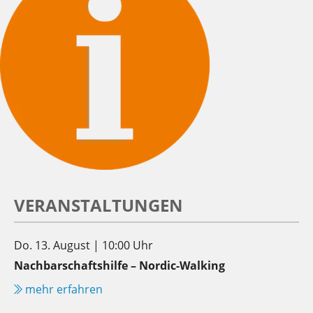
VERANSTALTUNGEN
Do. 13. August | 10:00 Uhr
Nachbarschaftshilfe – Nordic-Walking
mehr erfahren