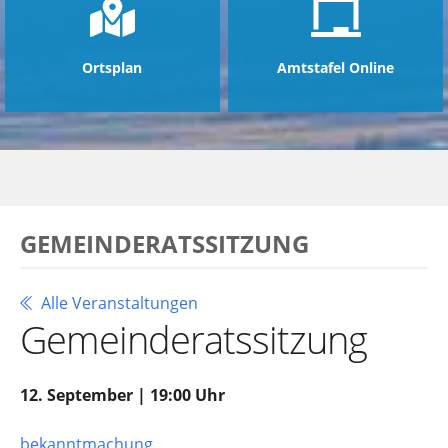
Ortsplan
Amtstafel Online
GEMEINDERATSSITZUNG
Alle Veranstaltungen
Gemeinderatssitzung
12. September | 19:00 Uhr
bekanntmachung