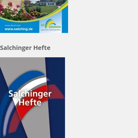
Salchinger Hefte