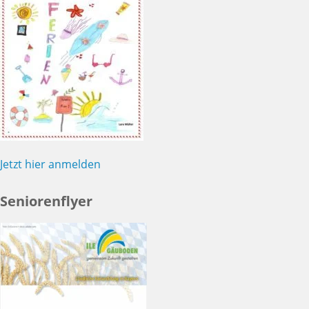
Jetzt hier anmelden
Seniorenflyer