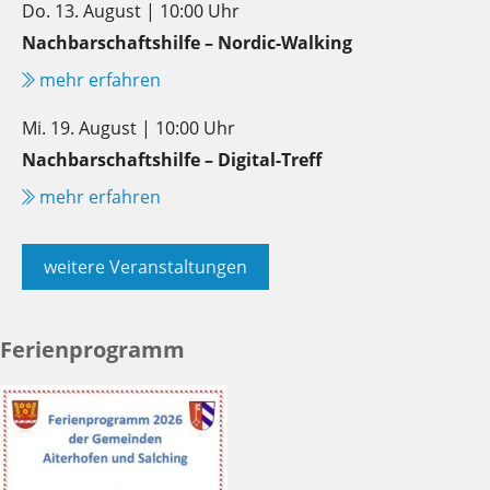
Do. 13. August | 10:00 Uhr
Nachbarschaftshilfe – Nordic-Walking
mehr erfahren
Mi. 19. August | 10:00 Uhr
Nachbarschaftshilfe – Digital-Treff
mehr erfahren
weitere Veranstaltungen
Ferienprogramm