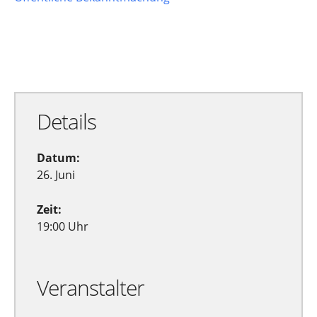
Zu Google Kalender hinzufügen
Exportiere Ical
Details
Datum:
26. Juni
Zeit:
19:00 Uhr
Veranstalter