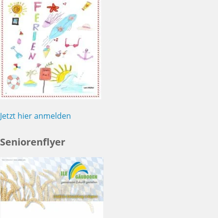
Jetzt hier anmelden
Seniorenflyer