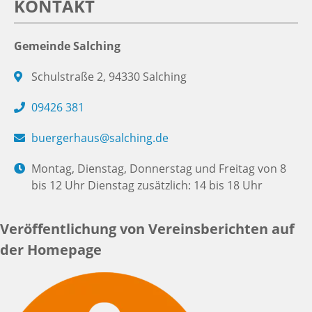
KONTAKT
Gemeinde Salching
Schulstraße 2, 94330 Salching
09426 381
buergerhaus@salching.de
Montag, Dienstag, Donnerstag und Freitag von 8
bis 12 Uhr Dienstag zusätzlich: 14 bis 18 Uhr
Veröffentlichung von Vereinsberichten auf
der Homepage