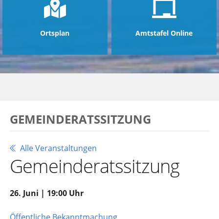
Ortsplan
Amtstafel Online
GEMEINDERATSSITZUNG
Alle Veranstaltungen
Gemeinderatssitzung
26. Juni | 19:00 Uhr
Öffentliche Bekanntmachung