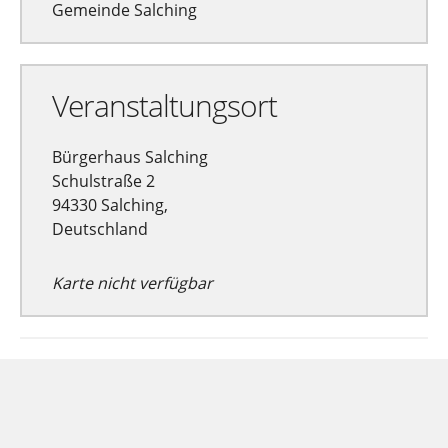
Gemeinde Salching
Veranstaltungsort
Bürgerhaus Salching
Schulstraße 2
94330 Salching,
Deutschland
Karte nicht verfügbar