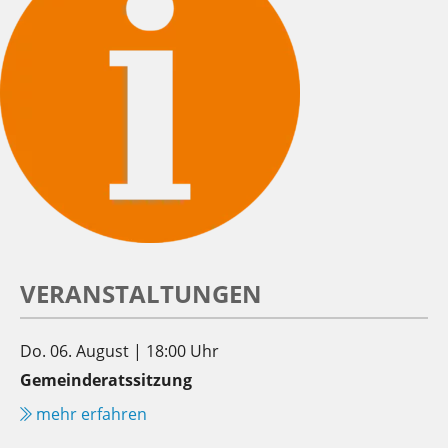
VERANSTALTUNGEN
Do. 06. August | 18:00 Uhr
Gemeinderatssitzung
mehr erfahren