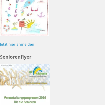
Jetzt hier anmelden
Seniorenflyer