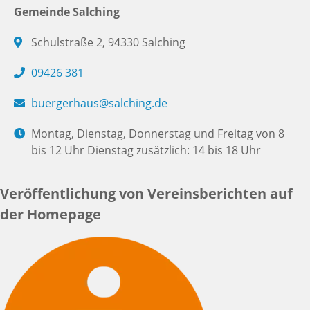
Gemeinde Salching
Schulstraße 2, 94330 Salching
09426 381
buergerhaus@salching.de
Montag, Dienstag, Donnerstag und Freitag von 8
bis 12 Uhr Dienstag zusätzlich: 14 bis 18 Uhr
Veröffentlichung von Vereinsberichten auf
der Homepage