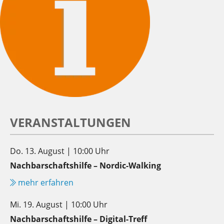
VERANSTALTUNGEN
Do. 13. August | 10:00 Uhr
Nachbarschaftshilfe – Nordic-Walking
mehr erfahren
Mi. 19. August | 10:00 Uhr
Nachbarschaftshilfe – Digital-Treff