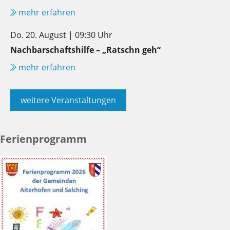
mehr erfahren
Do. 20. August | 09:30 Uhr
Nachbarschaftshilfe – „Ratschn geh“
mehr erfahren
weitere Veranstaltungen
Ferienprogramm