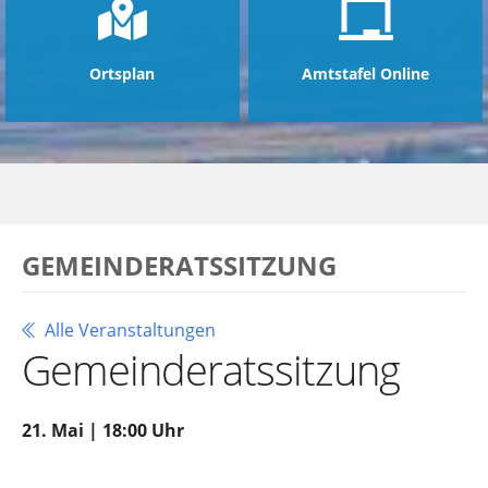
Ortsplan
Amtstafel Online
GEMEINDERATSSITZUNG
Alle Veranstaltungen
Gemeinderatssitzung
21. Mai | 18:00 Uhr