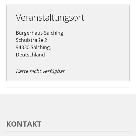
Veranstaltungsort
Bürgerhaus Salching
Schulstraße 2
94330 Salching,
Deutschland
Karte nicht verfügbar
KONTAKT