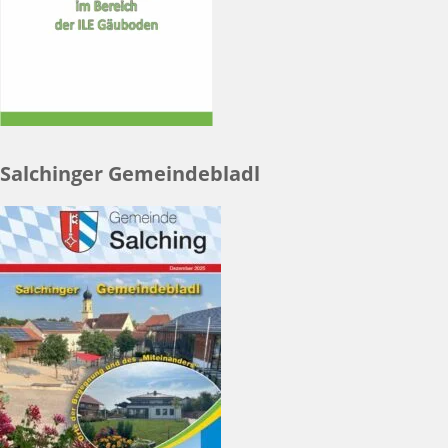
Salchinger Gemeindebladl