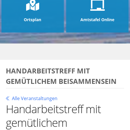
Ortsplan
Amtstafel Online
HANDARBEITSTREFF MIT
GEMÜTLICHEM BEISAMMENSEIN
Alle Veranstaltungen
Handarbeitstreff mit
gemütlichem