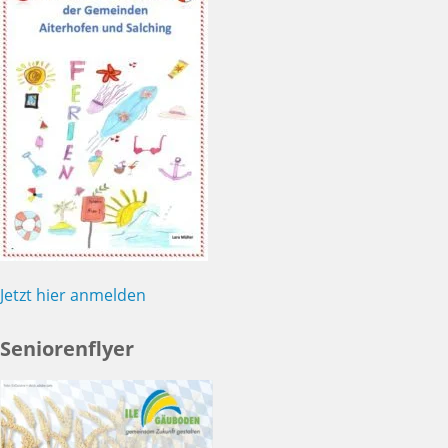
Jetzt hier anmelden
Seniorenflyer