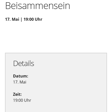
Beisammensein
17. Mai | 19:00 Uhr
Zu Google Kalender hinzufügen
Exportiere Ical
Details
Datum:
17. Mai
Zeit:
19:00 Uhr