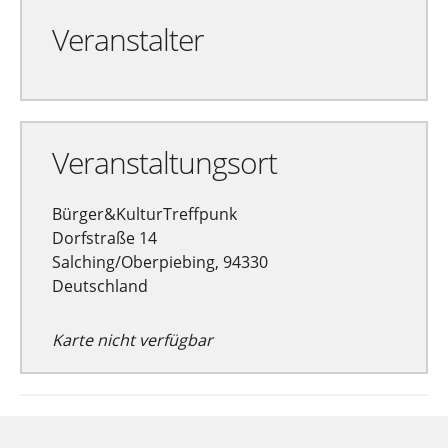
Veranstalter
Veranstaltungsort
Bürger&KulturTreffpunk
Dorfstraße 14
Salching/Oberpiebing, 94330
Deutschland
Karte nicht verfügbar