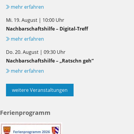
mehr erfahren
Mi. 19. August | 10:00 Uhr
Nachbarschaftshilfe – Digital-Treff
mehr erfahren
Do. 20. August | 09:30 Uhr
Nachbarschaftshilfe – „Ratschn geh“
mehr erfahren
weitere Veranstaltungen
Ferienprogramm