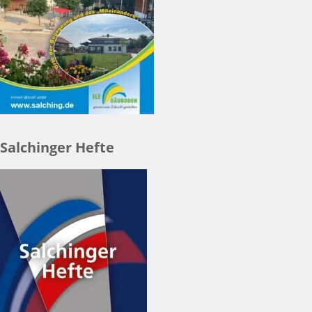
Salchinger Hefte