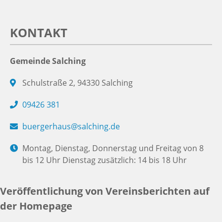
KONTAKT
Gemeinde Salching
Schulstraße 2, 94330 Salching
09426 381
buergerhaus@salching.de
Montag, Dienstag, Donnerstag und Freitag von 8
bis 12 Uhr Dienstag zusätzlich: 14 bis 18 Uhr
Veröffentlichung von Vereinsberichten auf
der Homepage