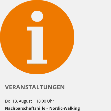
VERANSTALTUNGEN
Do. 13. August | 10:00 Uhr
Nachbarschaftshilfe – Nordic-Walking