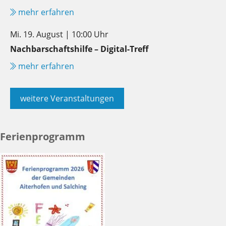
mehr erfahren
Mi. 19. August | 10:00 Uhr
Nachbarschaftshilfe – Digital-Treff
mehr erfahren
weitere Veranstaltungen
Ferienprogramm