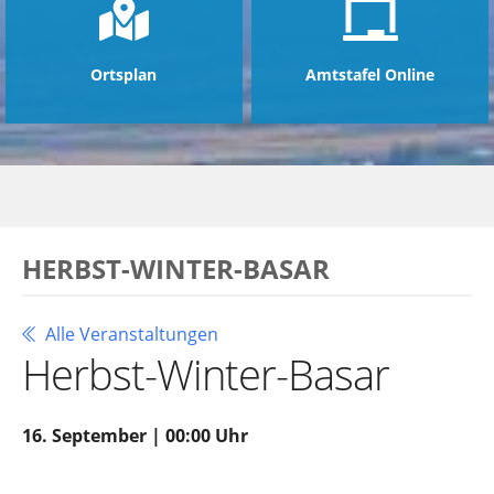
Ortsplan
Amtstafel Online
HERBST-WINTER-BASAR
Alle Veranstaltungen
Herbst-Winter-Basar
16. September | 00:00 Uhr