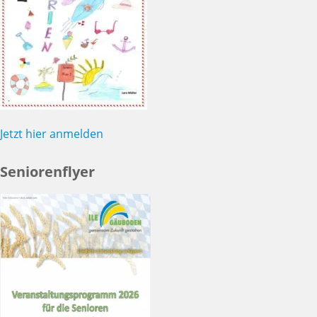
Jetzt hier anmelden
Seniorenflyer