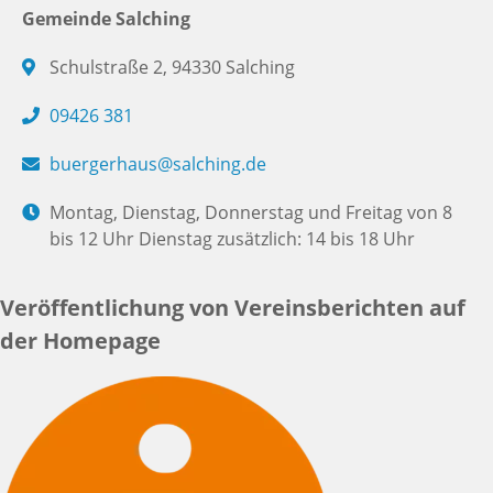
Gemeinde Salching
Schulstraße 2, 94330 Salching
09426 381
buergerhaus@salching.de
Montag, Dienstag, Donnerstag und Freitag von 8
bis 12 Uhr Dienstag zusätzlich: 14 bis 18 Uhr
Veröffentlichung von Vereinsberichten auf
der Homepage