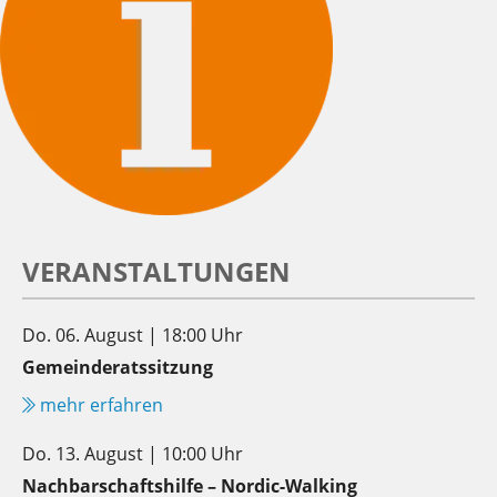
VERANSTALTUNGEN
Do. 06. August | 18:00 Uhr
Gemeinderatssitzung
mehr erfahren
Do. 13. August | 10:00 Uhr
Nachbarschaftshilfe – Nordic-Walking