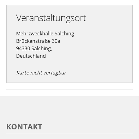
Veranstaltungsort
Mehrzweckhalle Salching
Brückenstraße 30a
94330 Salching,
Deutschland
Karte nicht verfügbar
KONTAKT