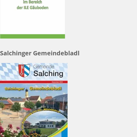
Salchinger Gemeindebladl