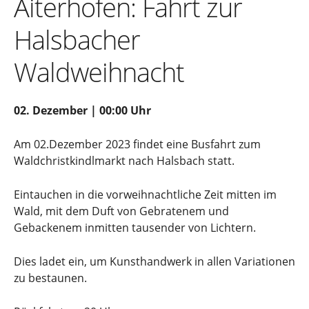
Aiterhofen: Fahrt zur
Halsbacher
Waldweihnacht
02. Dezember | 00:00 Uhr
Am 02.Dezember 2023 findet eine Busfahrt zum
Waldchristkindlmarkt nach Halsbach statt.
Eintauchen in die vorweihnachtliche Zeit mitten im
Wald, mit dem Duft von Gebratenem und
Gebackenem inmitten tausender von Lichtern.
Dies ladet ein, um Kunsthandwerk in allen Variationen
zu bestaunen.