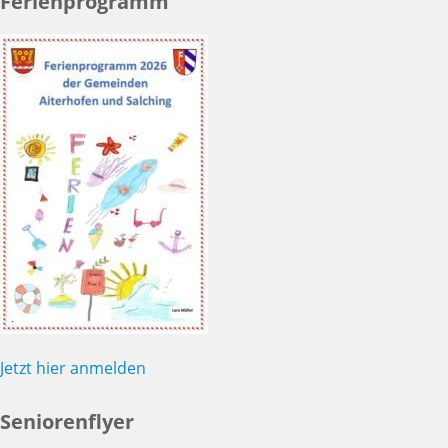
Ferienprogramm
Jetzt hier anmelden
Seniorenflyer