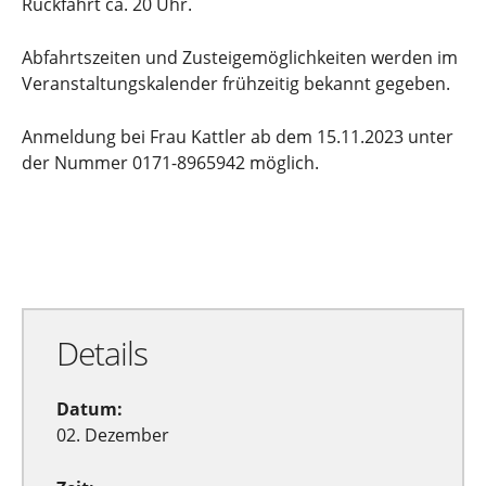
Rückfahrt ca. 20 Uhr.
Abfahrtszeiten und Zusteigemöglichkeiten werden im
Veranstaltungskalender frühzeitig bekannt gegeben.
Anmeldung bei Frau Kattler ab dem 15.11.2023 unter
der Nummer 0171-8965942 möglich.
Zu Google Kalender hinzufügen
Exportiere Ical
Details
Datum:
02. Dezember