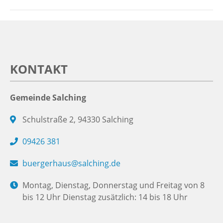
KONTAKT
Gemeinde Salching
Schulstraße 2, 94330 Salching
09426 381
buergerhaus@salching.de
Montag, Dienstag, Donnerstag und Freitag von 8
bis 12 Uhr Dienstag zusätzlich: 14 bis 18 Uhr