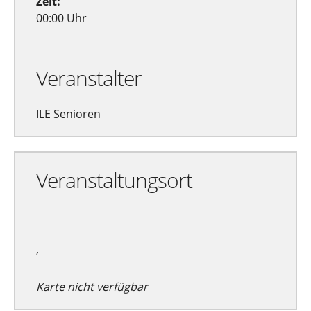
Zeit:
00:00 Uhr
Veranstalter
ILE Senioren
Veranstaltungsort
,
Karte nicht verfügbar