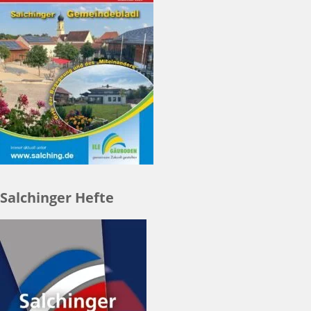
Salchinger Hefte