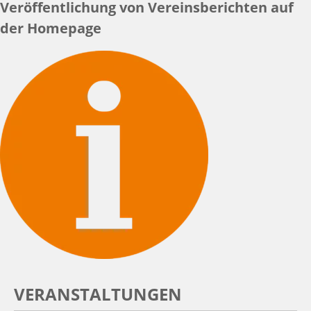
Veröffentlichung von Vereinsberichten auf
der Homepage
VERANSTALTUNGEN