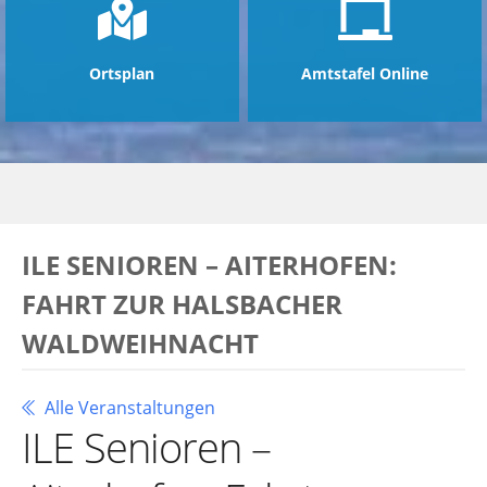
Ortsplan
Amtstafel Online
ILE SENIOREN – AITERHOFEN:
FAHRT ZUR HALSBACHER
WALDWEIHNACHT
Alle Veranstaltungen
ILE Senioren –