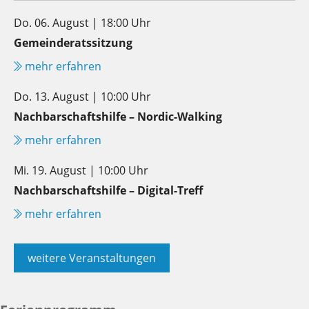
Do. 06. August | 18:00 Uhr
Gemeinderatssitzung
mehr erfahren
Do. 13. August | 10:00 Uhr
Nachbarschaftshilfe – Nordic-Walking
mehr erfahren
Mi. 19. August | 10:00 Uhr
Nachbarschaftshilfe – Digital-Treff
mehr erfahren
weitere Veranstaltungen