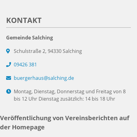
KONTAKT
Gemeinde Salching
Schulstraße 2, 94330 Salching
09426 381
buergerhaus@salching.de
Montag, Dienstag, Donnerstag und Freitag von 8
bis 12 Uhr Dienstag zusätzlich: 14 bis 18 Uhr
Veröffentlichung von Vereinsberichten auf
der Homepage