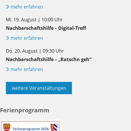
mehr erfahren
Mi. 19. August | 10:00 Uhr
Nachbarschaftshilfe – Digital-Treff
mehr erfahren
Do. 20. August | 09:30 Uhr
Nachbarschaftshilfe – „Ratschn geh“
mehr erfahren
weitere Veranstaltungen
Ferienprogramm