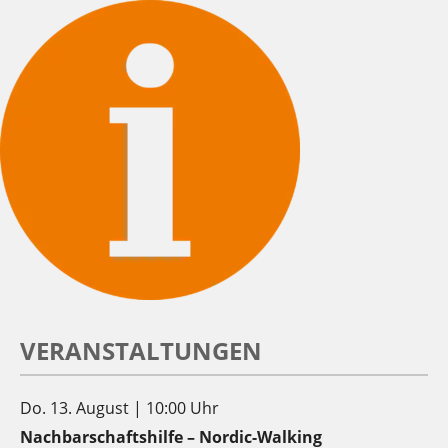
VERANSTALTUNGEN
Do. 13. August | 10:00 Uhr
Nachbarschaftshilfe – Nordic-Walking