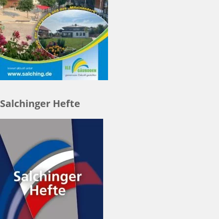
Salchinger Hefte