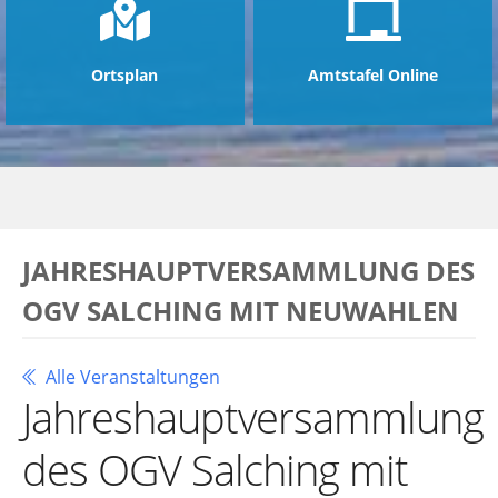
Ortsplan
Amtstafel Online
JAHRESHAUPTVERSAMMLUNG DES
OGV SALCHING MIT NEUWAHLEN
Alle Veranstaltungen
Jahreshauptversammlung
des OGV Salching mit