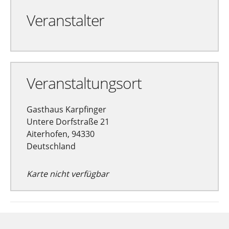
Veranstalter
Veranstaltungsort
Gasthaus Karpfinger
Untere Dorfstraße 21
Aiterhofen, 94330
Deutschland
Karte nicht verfügbar