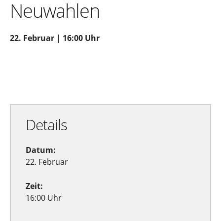
Neuwahlen
22. Februar | 16:00 Uhr
Zu Google Kalender hinzufügen
Exportiere Ical
Details
Datum:
22. Februar
Zeit:
16:00 Uhr