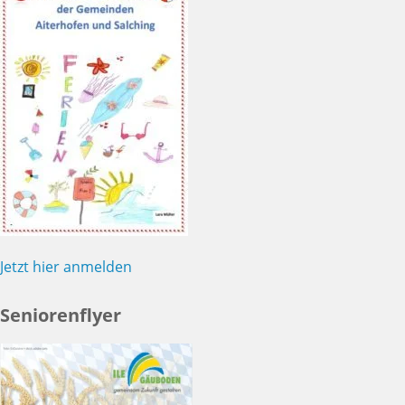
Jetzt hier anmelden
Seniorenflyer