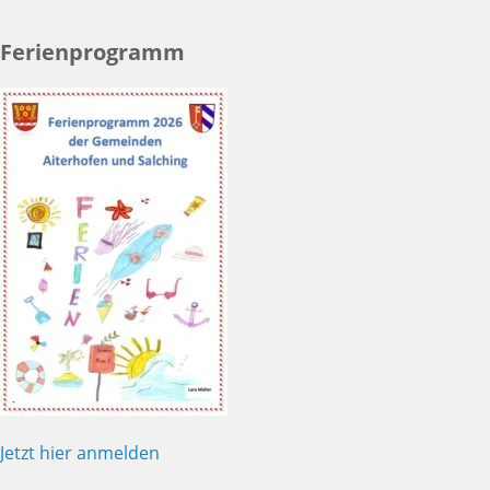
Ferienprogramm
Jetzt hier anmelden