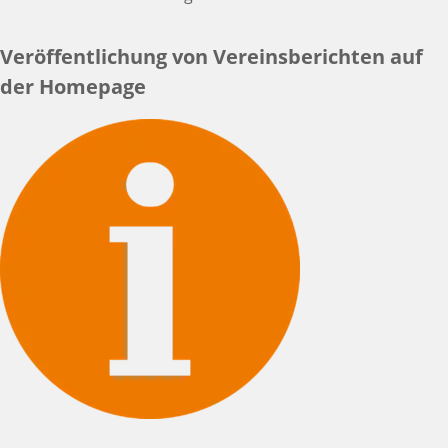
Veröffentlichung von Vereinsberichten auf
der Homepage