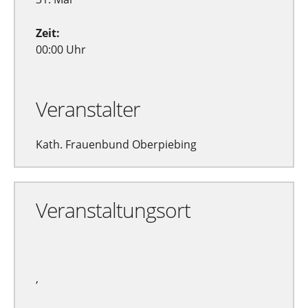
Zeit:
00:00 Uhr
Veranstalter
Kath. Frauenbund Oberpiebing
Veranstaltungsort
,