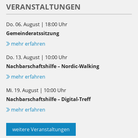
VERANSTALTUNGEN
Do. 06. August | 18:00 Uhr
Gemeinderatssitzung
mehr erfahren
Do. 13. August | 10:00 Uhr
Nachbarschaftshilfe – Nordic-Walking
mehr erfahren
Mi. 19. August | 10:00 Uhr
Nachbarschaftshilfe – Digital-Treff
mehr erfahren
weitere Veranstaltungen