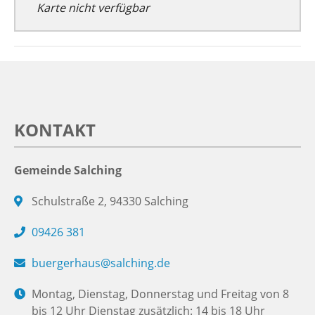
Karte nicht verfügbar
KONTAKT
Gemeinde Salching
Schulstraße 2, 94330 Salching
09426 381
buergerhaus@salching.de
Montag, Dienstag, Donnerstag und Freitag von 8
bis 12 Uhr Dienstag zusätzlich: 14 bis 18 Uhr