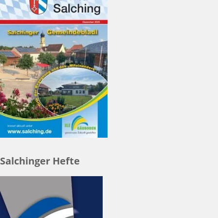
Salchinger Hefte