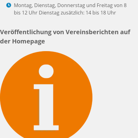
Montag, Dienstag, Donnerstag und Freitag von 8
bis 12 Uhr Dienstag zusätzlich: 14 bis 18 Uhr
Veröffentlichung von Vereinsberichten auf
der Homepage