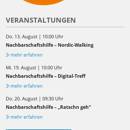
VERANSTALTUNGEN
Do. 13. August | 10:00 Uhr
Nachbarschaftshilfe – Nordic-Walking
mehr erfahren
Mi. 19. August | 10:00 Uhr
Nachbarschaftshilfe – Digital-Treff
mehr erfahren
Do. 20. August | 09:30 Uhr
Nachbarschaftshilfe – „Ratschn geh“
mehr erfahren