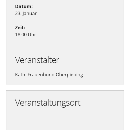
Datum:
23. Januar
Zeit:
18:00 Uhr
Veranstalter
Kath. Frauenbund Oberpiebing
Veranstaltungsort