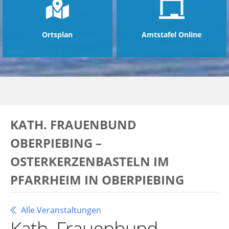
Ortsplan
Amtstafel Online
KATH. FRAUENBUND
OBERPIEBING –
OSTERKERZENBASTELN IM
PFARRHEIM IN OBERPIEBING
Alle Veranstaltungen
Kath. Frauenbund