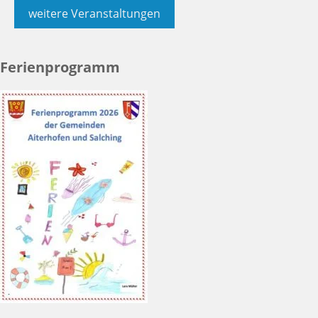
weitere Veranstaltungen
Ferienprogramm