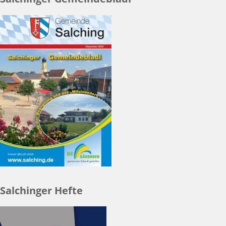
Salchinger Hefte