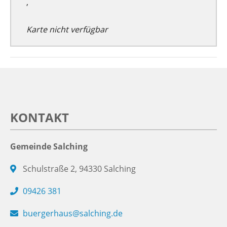
,
Karte nicht verfügbar
KONTAKT
Gemeinde Salching
Schulstraße 2, 94330 Salching
09426 381
buergerhaus@salching.de