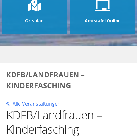
Ortsplan
Amtstafel Online
KDFB/LANDFRAUEN –
KINDERFASCHING
Alle Veranstaltungen
KDFB/Landfrauen –
Kinderfasching