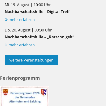
Mi. 19. August | 10:00 Uhr
Nachbarschaftshilfe – Digital-Treff
mehr erfahren
Do. 20. August | 09:30 Uhr
Nachbarschaftshilfe – „Ratschn geh“
mehr erfahren
weitere Veranstaltungen
Ferienprogramm