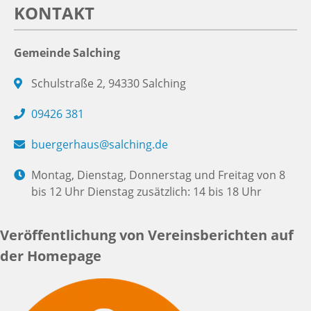
KONTAKT
Gemeinde Salching
Schulstraße 2, 94330 Salching
09426 381
buergerhaus@salching.de
Montag, Dienstag, Donnerstag und Freitag von 8
bis 12 Uhr Dienstag zusätzlich: 14 bis 18 Uhr
Veröffentlichung von Vereinsberichten auf
der Homepage