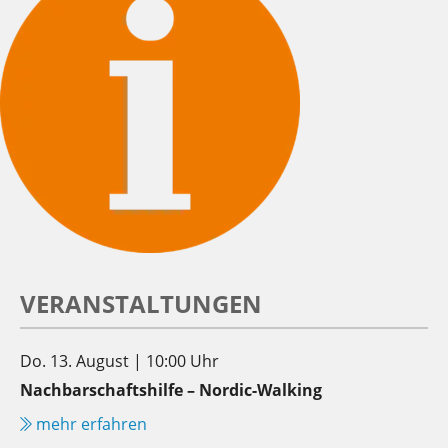
VERANSTALTUNGEN
Do. 13. August | 10:00 Uhr
Nachbarschaftshilfe – Nordic-Walking
mehr erfahren