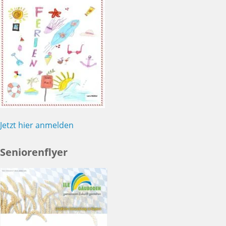
Jetzt hier anmelden
Seniorenflyer