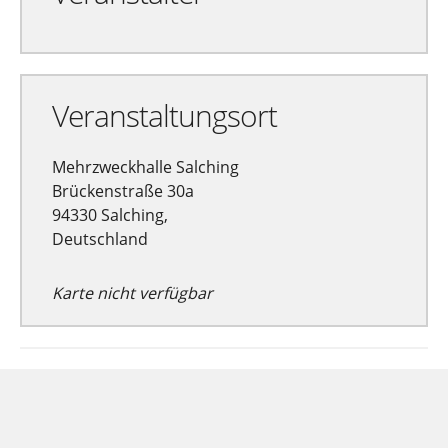
Veranstaltungsort
Mehrzweckhalle Salching
Brückenstraße 30a
94330 Salching,
Deutschland
Karte nicht verfügbar