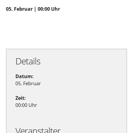
05. Februar | 00:00 Uhr
Zu Google Kalender hinzufügen
Exportiere Ical
Details
Datum:
05. Februar
Zeit:
00:00 Uhr
Veranstalter