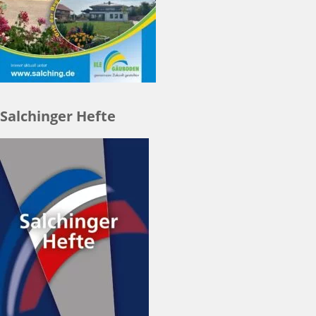
Salchinger Hefte