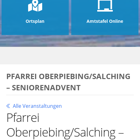
Ortsplan
Amtstafel Online
PFARREI OBERPIEBING/SALCHING
– SENIORENADVENT
Alle Veranstaltungen
Pfarrei
Oberpiebing/Salching –