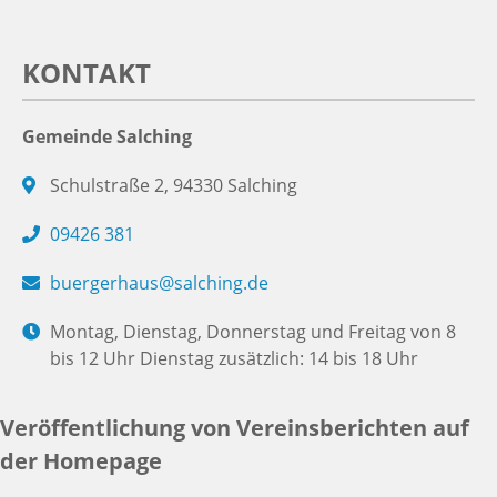
KONTAKT
Gemeinde Salching
Schulstraße 2, 94330 Salching
09426 381
buergerhaus@salching.de
Montag, Dienstag, Donnerstag und Freitag von 8
bis 12 Uhr Dienstag zusätzlich: 14 bis 18 Uhr
Veröffentlichung von Vereinsberichten auf
der Homepage