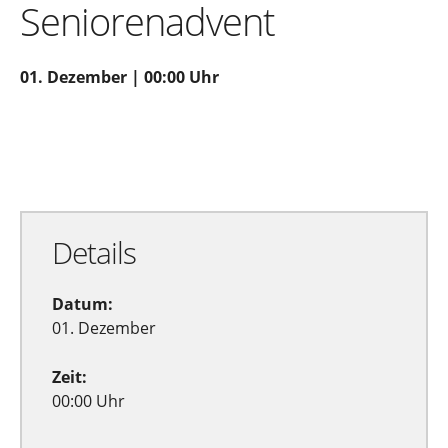
Seniorenadvent
01. Dezember | 00:00 Uhr
Zu Google Kalender hinzufügen
Exportiere Ical
Details
Datum:
01. Dezember
Zeit:
00:00 Uhr