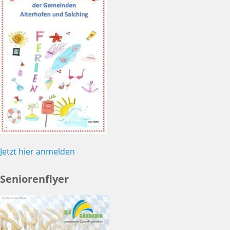
Jetzt hier anmelden
Seniorenflyer