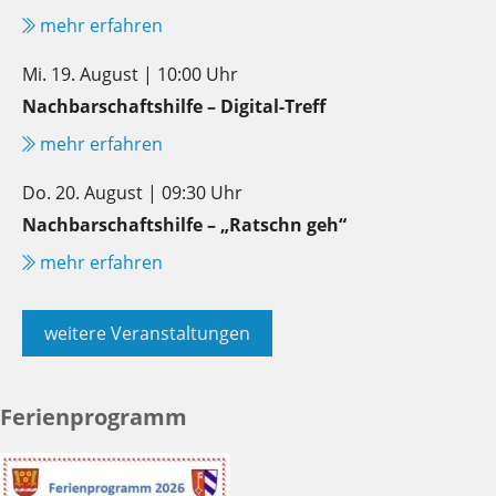
mehr erfahren
Mi. 19. August | 10:00 Uhr
Nachbarschaftshilfe – Digital-Treff
mehr erfahren
Do. 20. August | 09:30 Uhr
Nachbarschaftshilfe – „Ratschn geh“
mehr erfahren
weitere Veranstaltungen
Ferienprogramm