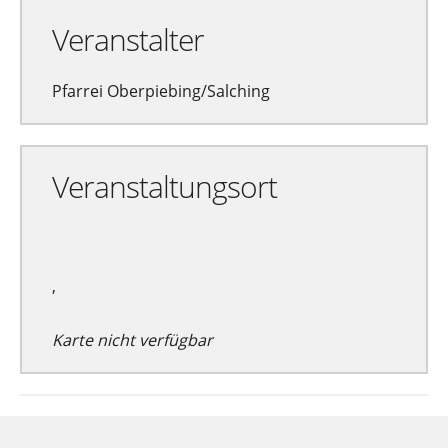
Veranstalter
Pfarrei Oberpiebing/Salching
Veranstaltungsort
,
Karte nicht verfügbar