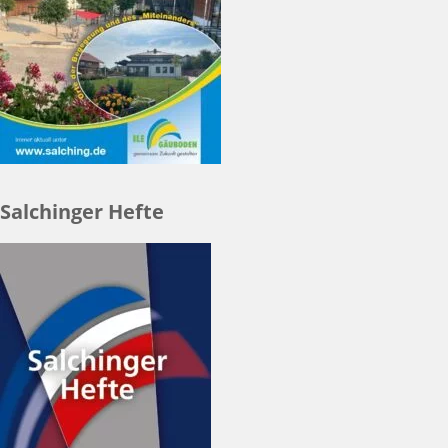
Salchinger Hefte