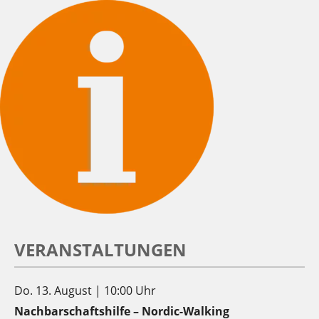
VERANSTALTUNGEN
Do. 13. August | 10:00 Uhr
Nachbarschaftshilfe – Nordic-Walking