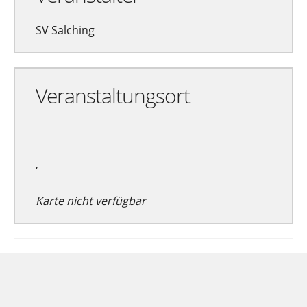
SV Salching
Veranstaltungsort
,
Karte nicht verfügbar