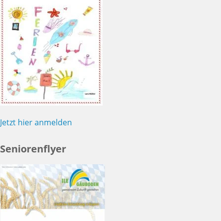
Jetzt hier anmelden
Seniorenflyer