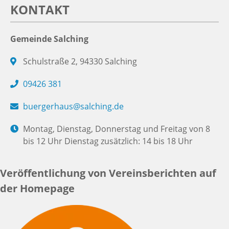
KONTAKT
Gemeinde Salching
Schulstraße 2, 94330 Salching
09426 381
buergerhaus@salching.de
Montag, Dienstag, Donnerstag und Freitag von 8
bis 12 Uhr Dienstag zusätzlich: 14 bis 18 Uhr
Veröffentlichung von Vereinsberichten auf
der Homepage