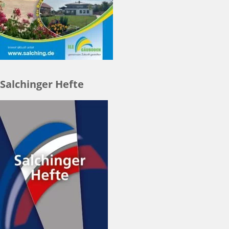
Salchinger Hefte