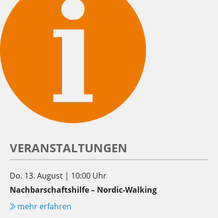
VERANSTALTUNGEN
Do. 13. August | 10:00 Uhr
Nachbarschaftshilfe – Nordic-Walking
mehr erfahren