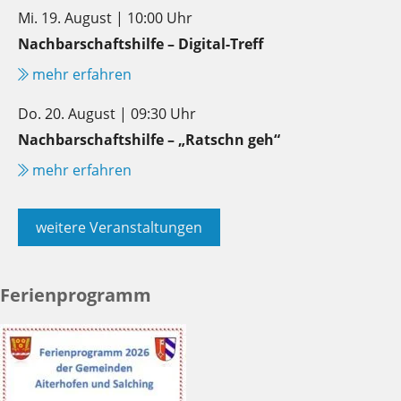
Mi. 19. August | 10:00 Uhr
Nachbarschaftshilfe – Digital-Treff
mehr erfahren
Do. 20. August | 09:30 Uhr
Nachbarschaftshilfe – „Ratschn geh“
mehr erfahren
weitere Veranstaltungen
Ferienprogramm