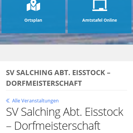
Ortsplan
Amtstafel Online
SV SALCHING ABT. EISSTOCK –
DORFMEISTERSCHAFT
Alle Veranstaltungen
SV Salching Abt. Eisstock
– Dorfmeisterschaft