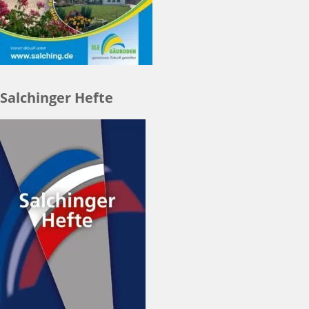
Salchinger Hefte