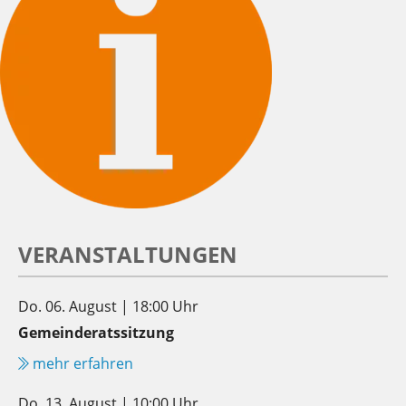
VERANSTALTUNGEN
Do. 06. August | 18:00 Uhr
Gemeinderatssitzung
mehr erfahren
Do. 13. August | 10:00 Uhr