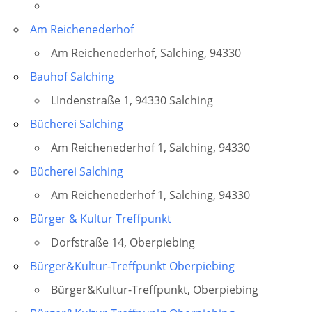
Am Reichenederhof
Am Reichenederhof, Salching, 94330
Bauhof Salching
LIndenstraße 1, 94330 Salching
Bücherei Salching
Am Reichenederhof 1, Salching, 94330
Bücherei Salching
Am Reichenederhof 1, Salching, 94330
Bürger & Kultur Treffpunkt
Dorfstraße 14, Oberpiebing
Bürger&Kultur-Treffpunkt Oberpiebing
Bürger&Kultur-Treffpunkt, Oberpiebing