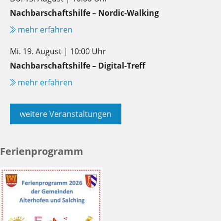
Nachbarschaftshilfe – Nordic-Walking
mehr erfahren
Mi. 19. August | 10:00 Uhr
Nachbarschaftshilfe – Digital-Treff
mehr erfahren
weitere Veranstaltungen
Ferienprogramm