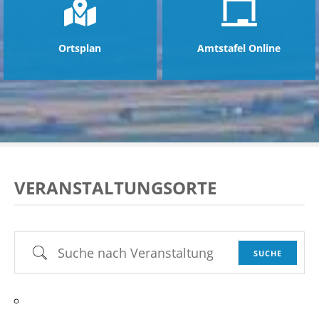
Ortsplan
Amtstafel Online
VERANSTALTUNGSORTE
Suche nach Veranstaltung
SUCHE