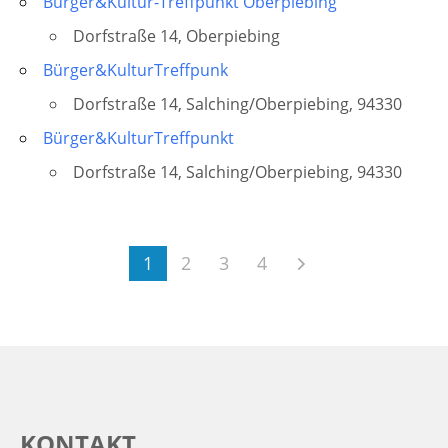
Bürger&Kultur-Treffpunkt Oberpiebing
Dorfstraße 14, Oberpiebing
Bürger&KulturTreffpunk
Dorfstraße 14, Salching/Oberpiebing, 94330
Bürger&KulturTreffpunkt
Dorfstraße 14, Salching/Oberpiebing, 94330
1
2
3
4
KONTAKT