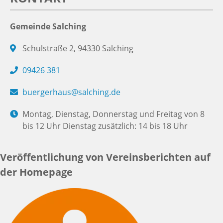
Gemeinde Salching
Schulstraße 2, 94330 Salching
09426 381
buergerhaus@salching.de
Montag, Dienstag, Donnerstag und Freitag von 8
bis 12 Uhr Dienstag zusätzlich: 14 bis 18 Uhr
Veröffentlichung von Vereinsberichten auf
der Homepage