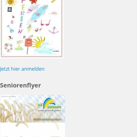
Jetzt hier anmelden
Seniorenflyer