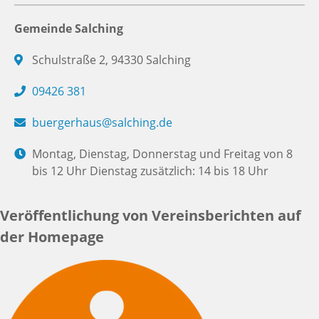
Gemeinde Salching
Schulstraße 2, 94330 Salching
09426 381
buergerhaus@salching.de
Montag, Dienstag, Donnerstag und Freitag von 8
bis 12 Uhr Dienstag zusätzlich: 14 bis 18 Uhr
Veröffentlichung von Vereinsberichten auf
der Homepage