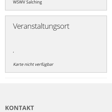
WSWV Salching
Veranstaltungsort
,
Karte nicht verfügbar
KONTAKT