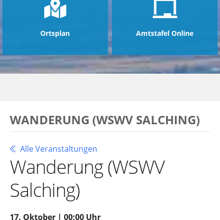
Ortsplan
Amtstafel Online
WANDERUNG (WSWV SALCHING)
Alle Veranstaltungen
Wanderung (WSWV
Salching)
17. Oktober | 00:00 Uhr