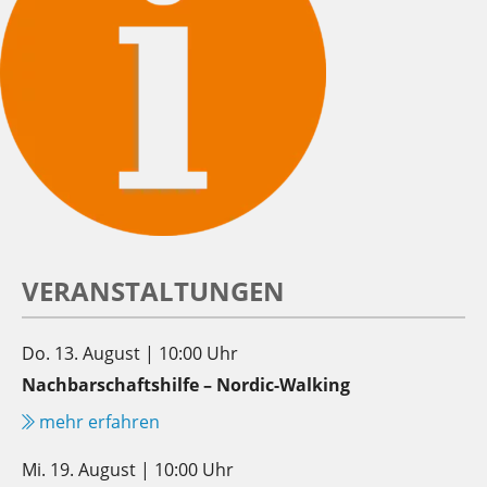
VERANSTALTUNGEN
Do. 13. August | 10:00 Uhr
Nachbarschaftshilfe – Nordic-Walking
mehr erfahren
Mi. 19. August | 10:00 Uhr