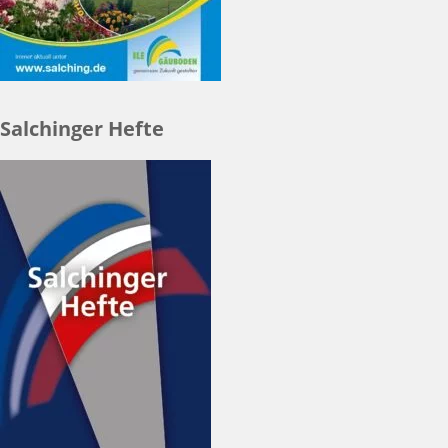
Salchinger Hefte