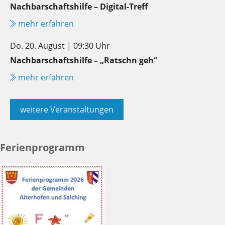
Nachbarschaftshilfe – Digital-Treff
mehr erfahren
Do. 20. August | 09:30 Uhr
Nachbarschaftshilfe – „Ratschn geh“
mehr erfahren
weitere Veranstaltungen
Ferienprogramm