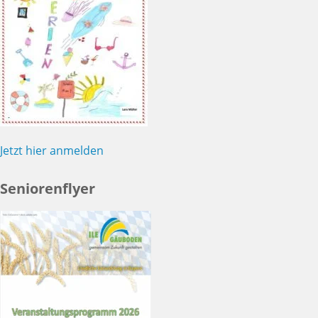
Jetzt hier anmelden
Seniorenflyer